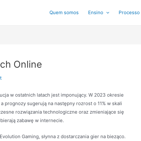
Quem somos
Ensino
Processo 
ch Online
t
ucja w ostatnich latach jest imponujący. W 2023 okresie
, a prognozy sugerują na następny rozrost o 11% w skali
czesne rozwiązania technologiczne oraz zmieniające się
ybierają zabawę w internecie.
Evolution Gaming, słynna z dostarczania gier na bieząco.