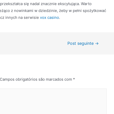
 przekształca się nadal znacznie ekscytująca. Warto
ieżąco z nowinkami w dziedzinie, żeby w pełni spożytkować
cz innych na serwisie
vox casino
.
Post seguinte
→
Campos obrigatórios são marcados com
*