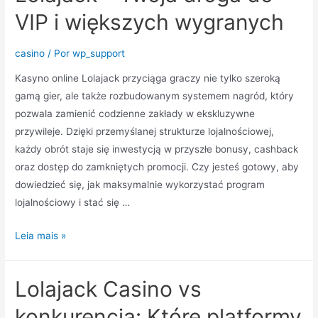
VIP i większych wygranych
casino
/ Por
wp_support
Kasyno online Lolajack przyciąga graczy nie tylko szeroką
gamą gier, ale także rozbudowanym systemem nagród, który
pozwala zamienić codzienne zakłady w ekskluzywne
przywileje. Dzięki przemyślanej strukturze lojalnościowej,
każdy obrót staje się inwestycją w przyszłe bonusy, cashback
oraz dostęp do zamkniętych promocji. Czy jesteś gotowy, aby
dowiedzieć się, jak maksymalnie wykorzystać program
lojalnościowy i stać się …
Odkryj
Leia mais »
niezwykłe
korzyści
Lolajack Casino vs
w
lojalnościowym
konkurencja: Które platformy