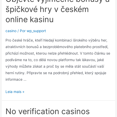
špičkové hry v českém
online kasinu
casino
/ Por
wp_support
Pro české hráče, kteří hledají kombinaci širokého výběru her,
atraktivních bonusů a bezproblémového platebního prostředí,
přichází možnost, kterou nelze přehlédnout. V tomto článku se
podíváme na to, co dělá novou platformu tak lákavou, jaké
výhody můžete získat a proč by se měla stát součástí vaší
herní rutiny. Připravte se na podrobný přehled, který spojuje
informace …
Objevte
Leia mais »
výjimečné
bonusy
No verification casinos
a