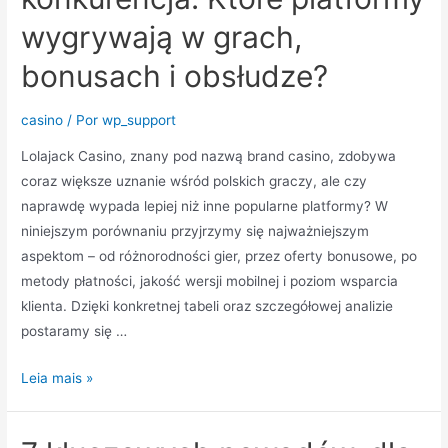
programie
wygrywają w grach,
Lolajack
–
bonusach i obsłudze?
Twoja
droga
casino
/ Por
wp_support
do
Lolajack Casino, znany pod nazwą brand casino, zdobywa
VIP
coraz większe uznanie wśród polskich graczy, ale czy
i
naprawdę wypada lepiej niż inne popularne platformy? W
większych
niniejszym porównaniu przyjrzymy się najważniejszym
wygranych
aspektom – od różnorodności gier, przez oferty bonusowe, po
metody płatności, jakość wersji mobilnej i poziom wsparcia
klienta. Dzięki konkretnej tabeli oraz szczegółowej analizie
postaramy się …
Lolajack
Leia mais »
Casino
vs