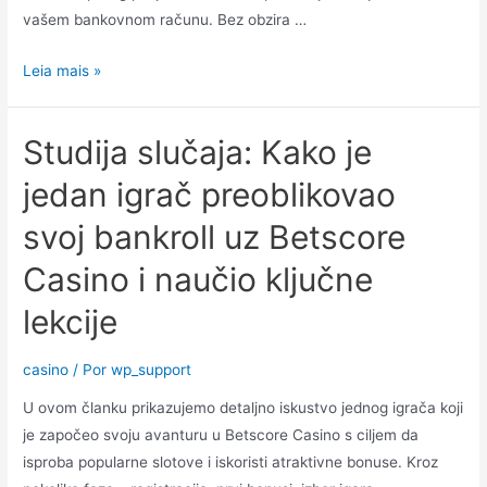
vašem bankovnom računu. Bez obzira …
Kako
Leia mais »
započeti
igru
Studija slučaja: Kako je
u
online
jedan igrač preoblikovao
kasinu
svoj bankroll uz Betscore
–
detaljan
Casino i naučio ključne
vodič
lekcije
za
početnike
casino
/ Por
wp_support
U ovom članku prikazujemo detaljno iskustvo jednog igrača koji
je započeo svoju avanturu u Betscore Casino s ciljem da
isproba popularne slotove i iskoristi atraktivne bonuse. Kroz