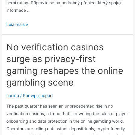
herní rutiny. Připravte se na podrobný přehled, který spojuje
informace …
Objevte
Leia mais »
výjimečné
bonusy
No verification casinos
a
špičkové
surge as privacy‑first
hry
gaming reshapes the online
v
českém
gambling scene
online
kasinu
casino
/ Por
wp_support
The past quarter has seen an unprecedented rise in no
verification casinos, a trend that is rewriting the rules of player
onboarding and data protection in the online gambling world.
Operators are rolling out instant‑deposit tools, crypto‑friendly