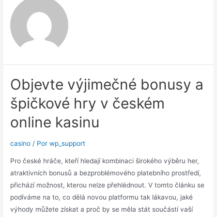
Objevte výjimečné bonusy a
špičkové hry v českém
online kasinu
casino
/ Por
wp_support
Pro české hráče, kteří hledají kombinaci širokého výběru her,
atraktivních bonusů a bezproblémového platebního prostředí,
přichází možnost, kterou nelze přehlédnout. V tomto článku se
podíváme na to, co dělá novou platformu tak lákavou, jaké
výhody můžete získat a proč by se měla stát součástí vaší