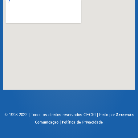
© 1998-2022 | Todos os direitos reservados CECRI | Feito por
Aerostato
Comunicação
|
Política de Privacidade