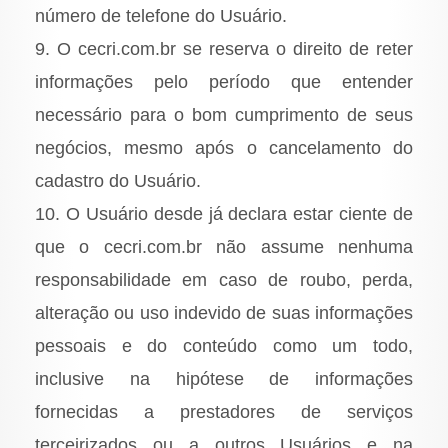
número de telefone do Usuário.
9. O cecri.com.br se reserva o direito de reter
informações pelo período que entender
necessário para o bom cumprimento de seus
negócios, mesmo após o cancelamento do
cadastro do Usuário.
10. O Usuário desde já declara estar ciente de
que o cecri.com.br não assume nenhuma
responsabilidade em caso de roubo, perda,
alteração ou uso indevido de suas informações
pessoais e do conteúdo como um todo,
inclusive na hipótese de informações
fornecidas a prestadores de serviços
terceirizados ou a outros Usuários e na