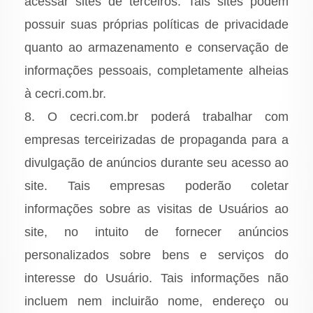
acessar sites de terceiros. Tais sites podem
possuir suas próprias políticas de privacidade
quanto ao armazenamento e conservação de
informações pessoais, completamente alheias
à cecri.com.br.
8. O cecri.com.br poderá trabalhar com
empresas terceirizadas de propaganda para a
divulgação de anúncios durante seu acesso ao
site. Tais empresas poderão coletar
informações sobre as visitas de Usuários ao
site, no intuito de fornecer anúncios
personalizados sobre bens e serviços do
interesse do Usuário. Tais informações não
incluem nem incluirão nome, endereço ou