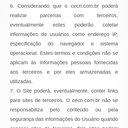
6. Considerando que o cecri.com.br poderá
realizar parcerias com terceiros,
eventualmente estes poderão coletar
informações de usuários como endereço IP,
especificação do navegador e sistema
operacional. Estes termos e condições não se
aplicam às informações pessoais fornecidas
aos terceiros e por eles armazenadas e
utilizadas.
7. O Site poderá, eventualmente, conter links
para sites de terceiros. O cecri.com.br não se
responsabiliza pelo conteúdo ou pela
segurança das informações do Usuário quando