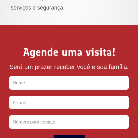
serviços e segurança.
Agende uma visita!
Será um prazer receber você e sua família.