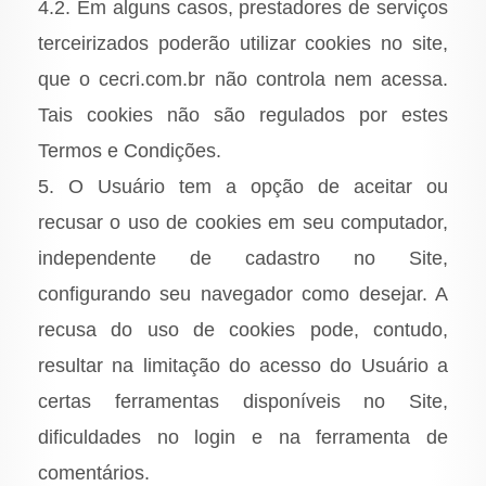
4.2. Em alguns casos, prestadores de serviços
terceirizados poderão utilizar cookies no site,
que o cecri.com.br não controla nem acessa.
Tais cookies não são regulados por estes
Termos e Condições.
5. O Usuário tem a opção de aceitar ou
recusar o uso de cookies em seu computador,
independente de cadastro no Site,
configurando seu navegador como desejar. A
recusa do uso de cookies pode, contudo,
resultar na limitação do acesso do Usuário a
certas ferramentas disponíveis no Site,
dificuldades no login e na ferramenta de
comentários.