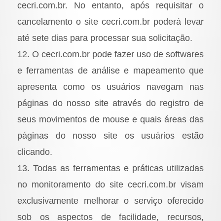
cecri.com.br. No entanto, após requisitar o
cancelamento o site cecri.com.br poderá levar
até sete dias para processar sua solicitação.
12. O cecri.com.br pode fazer uso de softwares
e ferramentas de análise e mapeamento que
apresenta como os usuários navegam nas
páginas do nosso site através do registro de
seus movimentos de mouse e quais áreas das
páginas do nosso site os usuários estão
clicando.
13. Todas as ferramentas e práticas utilizadas
no monitoramento do site cecri.com.br visam
exclusivamente melhorar o serviço oferecido
sob os aspectos de facilidade, recursos,