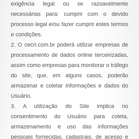
exigência legal ou se razoavelmente
necessárias para: cumprir com o devido
processo legal e/ou fazer cumprir estes termos
e condições.
2. O cecri.com.br poderá utilizar empresas de
processamento de dados online terceirizadas,
assim como empresas para monitorar o tráfego
do site, que, em alguns casos, poderão
armazenar e coletar informações e dados do
Usuário.
3. A utilização do Site implica no
consentimento do Usuário para coleta,
armazenamento e uso das informações
pessoais fornecidas, cadastrais, de acesso e