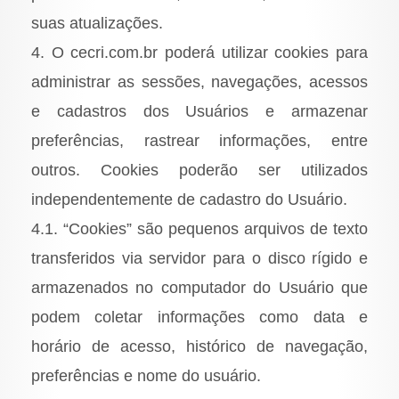
suas atualizações.
4. O cecri.com.br poderá utilizar cookies para
administrar as sessões, navegações, acessos
e cadastros dos Usuários e armazenar
preferências, rastrear informações, entre
outros. Cookies poderão ser utilizados
independentemente de cadastro do Usuário.
4.1. “Cookies” são pequenos arquivos de texto
transferidos via servidor para o disco rígido e
armazenados no computador do Usuário que
podem coletar informações como data e
horário de acesso, histórico de navegação,
preferências e nome do usuário.