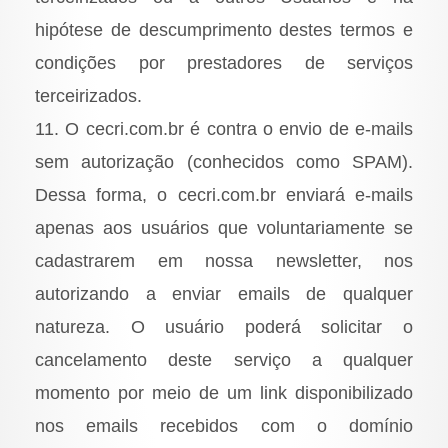
hipótese de descumprimento destes termos e
condições por prestadores de serviços
terceirizados.
11. O cecri.com.br é contra o envio de e-mails
sem autorização (conhecidos como SPAM).
Dessa forma, o cecri.com.br enviará e-mails
apenas aos usuários que voluntariamente se
cadastrarem em nossa newsletter, nos
autorizando a enviar emails de qualquer
natureza. O usuário poderá solicitar o
cancelamento deste serviço a qualquer
momento por meio de um link disponibilizado
nos emails recebidos com o domínio