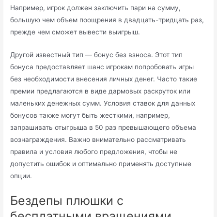
Например, игрок должен заключить пари на сумму,
большую чем объем поощрения в двадцать-тридцать раз,
прежде чем сможет вывести выигрыш.
Другой известный тип — бонус без взноса. Этот тип
бонуса предоставляет шанс игрокам попробовать игры
без необходимости внесения личных денег. Часто такие
премии предлагаются в виде дармовых раскруток или
маленьких денежных сумм. Условия ставок для данных
бонусов также могут быть жесткими, например,
запрашивать отыгрыша в 50 раз превышающего объема
вознаграждения. Важно внимательно рассматривать
правила и условия любого предложения, чтобы не
допустить ошибок и оптимально применять доступные
опции.
Бездепы плюшки с
бесплатными вращениями