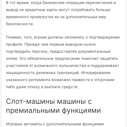
В тот время, когда банковские операции перечисления и
вывод на кредитные карты могут потребовать больше
временного промежутка из-за дополнительных мер
безопасности.
Помимо, того, игроки должны запомнить о подтверждении
профиля. Прежде чем первым выводом нужно
подтвердить персону, предоставляя документальные
копии. Это обязательное предписание помогает защитить
участников от возможного жульничества и поддерживает
защищенность денежных транзакций. Игнорирование
указанного регламента возможно привести к отсрочкам
либо даже отказу в выплате средств.
Слот-машины машины с
премиальными функциями
Игровые автоматы с дополнительными функциями