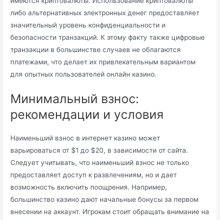
имеются криптовалюты. Использование криптовалюты
либо альтернативных электронных денег предоставляет
значительный уровень конфиденциальности и
безопасности транзакций. К этому факту также цифровые
транзакции в большинстве случаев не облагаются
платежами, что делает их привлекательным вариантом
для опытных пользователей онлайн казино.
Минимальный взнос:
рекомендации и условия
Наименьший взнос в интернет казино может
варьироваться от $1 до $20, в зависимости от сайта.
Следует учитывать, что наименьший взнос не только
предоставляет доступ к развлечениям, но и дает
возможность включить поощрения. Например,
большинство казино дают начальные бонусы за первом
внесении на аккаунт. Игрокам стоит обращать внимание на