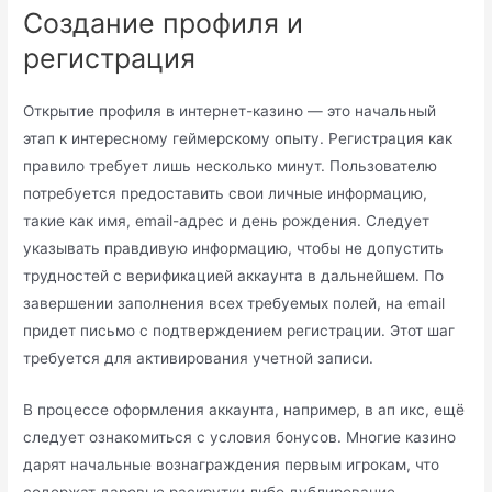
Создание профиля и
регистрация
Открытие профиля в интернет-казино — это начальный
этап к интересному геймерскому опыту. Регистрация как
правило требует лишь несколько минут. Пользователю
потребуется предоставить свои личные информацию,
такие как имя, email-адрес и день рождения. Следует
указывать правдивую информацию, чтобы не допустить
трудностей с верификацией аккаунта в дальнейшем. По
завершении заполнения всех требуемых полей, на email
придет письмо с подтверждением регистрации. Этот шаг
требуется для активирования учетной записи.
В процессе оформления аккаунта, например, в ап икс, ещё
следует ознакомиться с условия бонусов. Многие казино
дарят начальные вознаграждения первым игрокам, что
содержат даровые раскрутки либо дублирование