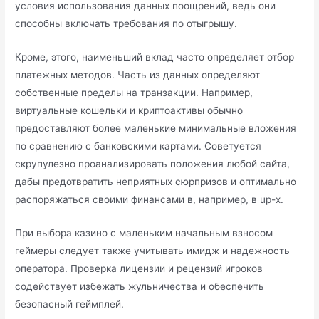
условия использования данных поощрений, ведь они
способны включать требования по отыгрышу.
Кроме, этого, наименьший вклад часто определяет отбор
платежных методов. Часть из данных определяют
собственные пределы на транзакции. Например,
виртуальные кошельки и криптоактивы обычно
предоставляют более маленькие минимальные вложения
по сравнению с банковскими картами. Советуется
скрупулезно проанализировать положения любой сайта,
дабы предотвратить неприятных сюрпризов и оптимально
распоряжаться своими финансами в, например, в up-x.
При выбора казино с маленьким начальным взносом
геймеры следует также учитывать имидж и надежность
оператора. Проверка лицензии и рецензий игроков
содействует избежать жульничества и обеспечить
безопасный геймплей.