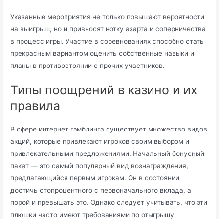
Указанные мероприятия не только повышают вероятности
на выигрыш, но и привносят нотку азарта и соперничества
в процесс игры. Участие в соревнованиях способно стать
прекрасным вариантом оценить собственные навыки и
планы в противостоянии с прочих участников.
Типы поощрений в казино и их
правила
В сфере интернет гэмблинга существует множество видов
акций, которые привлекают игроков своим выбором и
привлекательными предложениями. Начальный бонусный
пакет — это самый популярный вид вознаграждения,
предлагающийся первым игрокам. Он в состоянии
достичь стопроцентного с первоначального вклада, а
порой и превышать это. Однако следует учитывать, что эти
плюшки часто имеют требованиями по отыгрышу.