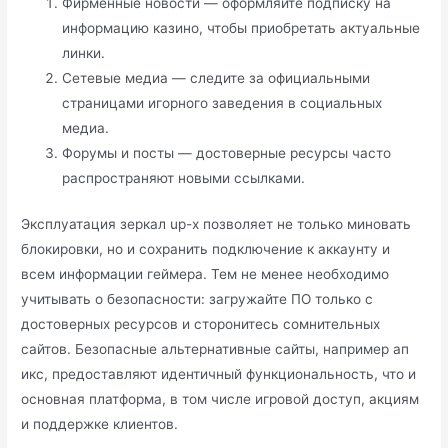
Фирменные новости — оформляйте подписку на
информацию казино, чтобы приобретать актуальные
линки.
Сетевые медиа — следите за официальными
страницами игорного заведения в социальных
медиа.
Форумы и посты — достоверные ресурсы часто
распространяют новыми ссылками.
Эксплуатация зеркал up-x позволяет не только миновать
блокировки, но и сохранить подключение к аккаунту и
всем информации геймера. Тем не менее необходимо
учитывать о безопасности: загружайте ПО только с
достоверных ресурсов и сторонитесь сомнительных
сайтов. Безопасные альтернативные сайты, например ап
икс, предоставляют идентичный функциональность, что и
основная платформа, в том числе игровой доступ, акциям
и поддержке клиентов.