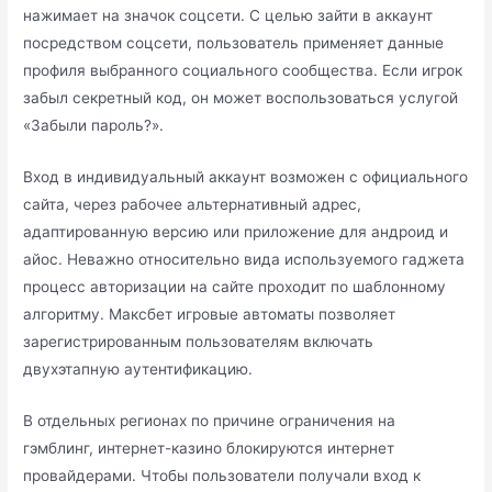
нажимает на значок соцсети. С целью зайти в аккаунт
посредством соцсети, пользователь применяет данные
профиля выбранного социального сообщества. Если игрок
забыл секретный код, он может воспользоваться услугой
«Забыли пароль?».
Вход в индивидуальный аккаунт возможен с официального
сайта, через рабочее альтернативный адрес,
адаптированную версию или приложение для андроид и
айос. Неважно относительно вида используемого гаджета
процесс авторизации на сайте проходит по шаблонному
алгоритму. Максбет игровые автоматы позволяет
зарегистрированным пользователям включать
двухэтапную аутентификацию.
В отдельных регионах по причине ограничения на
гэмблинг, интернет-казино блокируются интернет
провайдерами. Чтобы пользователи получали вход к