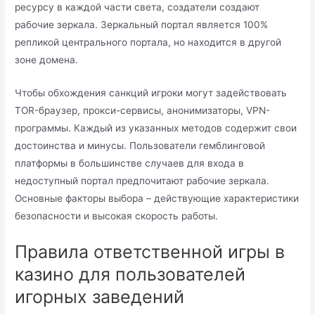
ресурсу в каждой части света, создатели создают
рабочие зеркала. Зеркальный портал является 100%
репликой центрального портала, но находится в другой
зоне домена.
Чтобы обхождения санкций игроки могут задействовать
TOR-браузер, прокси-сервисы, анонимизаторы, VPN-
программы. Каждый из указанных методов содержит свои
достоинства и минусы. Пользователи гемблинговой
платформы в большинстве случаев для входа в
недоступный портал предпочитают рабочие зеркала.
Основные факторы выбора – действующие характеристики
безопасности и высокая скорость работы.
Правила ответственной игры в
казино для пользователей
игорных заведений