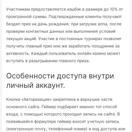
Участникам предоставляется кэшбэк в размере до 10% от
проигранной суммы. Подтвержденные клиенты получают
бездеп приз на день рождения, при загрузке аппа, после
проверки контактных данных или выполнения условий
текущих акций. Участие в постоянных турнирах позволит
получить главный приз или же заработать поощрение за
активность. Каждый пользователь онлайн казино может
вступить в разыгрывании главного приза.
Особенности доступа внутри
личный аккаунт.
Кнопка «Авторизация» закреплена в верхушке части
основного сайта. Геймер подбирает именно тот способ
входа, с помощью которого проходил запись на сайте. В
появившейся формуляре геймер вносит учетную запись
(электронную почту, телефонный номер) и код доступа или