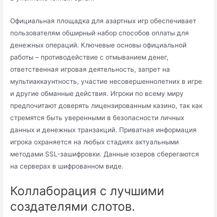
Официальная площадка для азартных игр обеспечивает
пользователям обширный набор способов оплаты для
денежных операций. Ключевые основы официальной
работы – противодействие с отмыванием денег,
ответственная игровая деятельность, запрет на
мультиаккаунтность, участие несовершеннолетних в игре
и другие обманные действия. Игроки по всему миру
предпочитают доверять лицензированным казино, так как
стремятся быть уверенными в безопасности личных
данных и денежных транзакций. Приватная информация
игрока охраняется на любых стадиях актуальными
методами SSL-зашифровки. Данные юзеров сберегаются
на серверах в шифрованном виде.
Коллаборация с лучшими
создателями слотов.