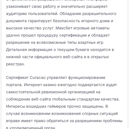
узаконивает свою работу и значительно расширяет
аудиторию пользователей. Обладание разрешительного
документа гарантирует безопасность игорного дома и
высокое качество услуг. Максбет игровые автоматы
удачно прошел процедуру сертификации и обладает
разрешение на всевозможные типы азартных игр.
Детальная информация о текущем бумаге находится в
нижней части официального веб-сайта и в открытых
реестрах.
Сертификат Curacao управляет функционирование
портала. Интернет казино ежегодно подвергается аудит
самостоятельной ревизионной организацией на
соблюдение веб-сайта глобальным стандартам качества.
Интересы вошедших геймеров прочно защищены. В
случае возникновении возникновения спорных ситуаций
вправе имеет право обратиться за разрешением проблемы
в уполномоченный орган.