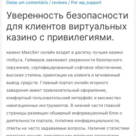
Deixe um comentário
/
reviews
/ Por
wp_support
Уверенность безопасности
для клиентов виртуальных
казино с привилегиями.
казино Максбет онлайн входит в десятку лучших казино
глобуса. Геймеров завлекают уверенности безопасного
окружения, сертифицированный софтовое обеспечение,
высокая степень ориентации на клиента и мгновенный
вывод средств. Главный портал онлайн игорного
заведения имеет привлекательный оформление,
комфортный пользовательский интерфейс и множество
навигационных инструментов. В нижней части главной
страницы размещен обширный информационный блок о
деятельности портала, политике конфиденциальности,
ответы на часто задаваемые вопросы. Наличие статистики
помогает изучить популярными игровыми автоматами,