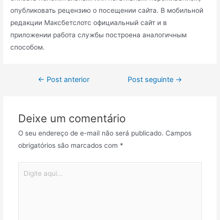
опубликовать рецензию о посещении сайта. В мобильной
редакции Максбетслотс официальный сайт и в
приложении работа службы построена аналогичным
способом.
Navegação
←
Post anterior
Post seguinte
→
de
Post
Deixe um comentário
O seu endereço de e-mail não será publicado.
Campos
obrigatórios são marcados com
*
Digite
aqui...