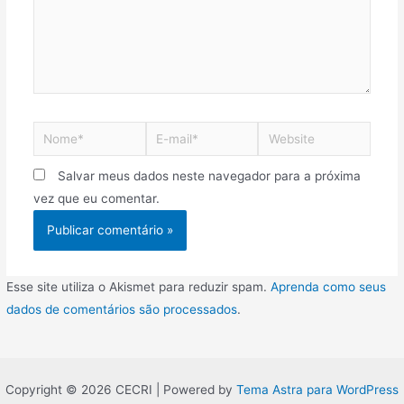
Nome*
E-
Website
mail*
Salvar meus dados neste navegador para a próxima
vez que eu comentar.
Esse site utiliza o Akismet para reduzir spam.
Aprenda como seus
dados de comentários são processados
.
Copyright © 2026 CECRI | Powered by
Tema Astra para WordPress