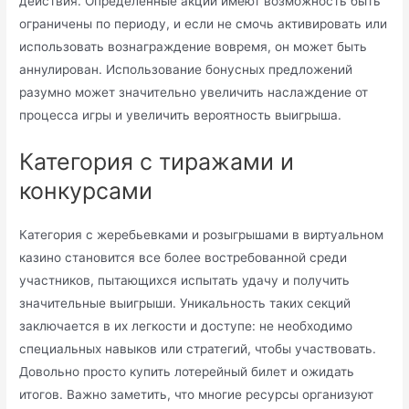
действия. Определенные акции имеют возможность быть
ограничены по периоду, и если не смочь активировать или
использовать вознаграждение вовремя, он может быть
аннулирован. Использование бонусных предложений
разумно может значительно увеличить наслаждение от
процесса игры и увеличить вероятность выигрыша.
Категория с тиражами и
конкурсами
Категория с жеребьевками и розыгрышами в виртуальном
казино становится все более востребованной среди
участников, пытающихся испытать удачу и получить
значительные выигрыши. Уникальность таких секций
заключается в их легкости и доступе: не необходимо
специальных навыков или стратегий, чтобы участвовать.
Довольно просто купить лотерейный билет и ожидать
итогов. Важно заметить, что многие ресурсы организуют