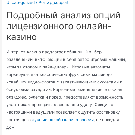
Uncategorized
/ Por
wp_support
Подробный анализ опций
лицензионного онлайн-
казино
Интернет-казино предлагает обширный выбор
развлечений, включающий в себя ретро игровые машины,
игры за столом и лайв-дилеры. Игровые автоматы
варьируются от классических фруктовых машин до
новейших видео-слотов с захватывающими сюжетами и
бонусными раундами. Карточные развлечения, включая
блэкджек, рулетка и покер, предоставляют возможность
участникам проверить свою план и удачу. Секция с
настоящими ведущими позволяет ощутить обстановку
настоящего
лучшие онлайн казино россии
, не покидая
дом.