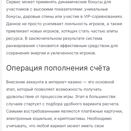
Сервис может применять динамические бонусы для
участников с высокими показателями: уникальные
бонусы, даровые спины или участие в VIP-соревнованиях.
Данное не просто усиливает лояльность игроков, а также
привлекает новых игроков, хотящих стать частью элиты
ресурса. В заключительном результате система
ранжирования становится эффективным средством для
сохранения энергии и увлеченности игроков.
Операция пополнения счёта
Внесение аккаунта в интернет-казино — это основной
этап, который позволяет возможность получать
удовольствие от процессом игры. Этап в большинстве
случаев стартует с подбора удобного варианта расчета.
Самыми востребованными являются платёжные карточки,
электронные кошельки, и криптоактивы. Необходимо
учитывать, что любой вариант может иметь свои