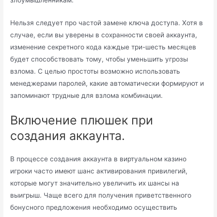
злоумышленникам.
Нельзя следует про частой замене ключа доступа. Хотя в
случае, если вы уверены в сохранности своей аккаунта,
изменение секретного кода каждые три-шесть месяцев
будет способствовать тому, чтобы уменьшить угрозы
взлома. С целью простоты возможно использовать
менеджерами паролей, какие автоматически формируют и
запоминают трудные для взлома комбинации.
Включение плюшек при
создания аккаунта.
В процессе создания аккаунта в виртуальном казино
игроки часто имеют шанс активирования привилегий,
которые могут значительно увеличить их шансы на
выигрыш. Чаще всего для получения приветственного
бонусного предложения необходимо осуществить