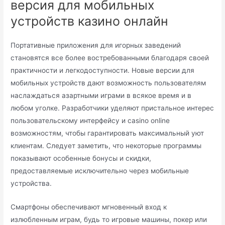
версия для мобильных
устройств казино онлайн
Портативные приложения для игорных заведений
становятся все более востребованными благодаря своей
практичности и легкодоступности. Новые версии для
мобильных устройств дают возможность пользователям
наслаждаться азартными играми в всякое время и в
любом уголке. Разработчики уделяют пристальное интерес
пользовательскому интерфейсу и casino online
возможностям, чтобы гарантировать максимальный уют
клиентам. Следует заметить, что некоторые программы
показывают особенные бонусы и скидки,
предоставляемые исключительно через мобильные
устройства.
Смартфоны обеспечивают мгновенный вход к
излюбленным играм, будь то игровые машины, покер или