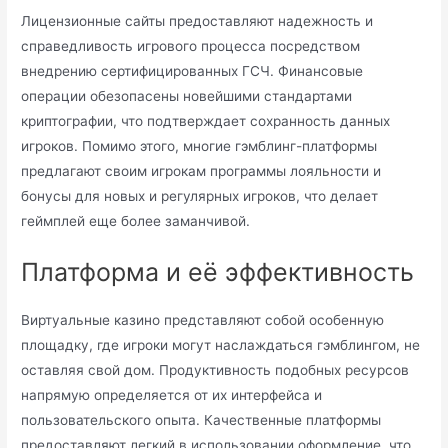
Лицензионные сайты предоставляют надежность и
справедливость игрового процесса посредством
внедрению сертифицированных ГСЧ. Финансовые
операции обезопасены новейшими стандартами
криптографии, что подтверждает сохранность данных
игроков. Помимо этого, многие гэмблинг-платформы
предлагают своим игрокам программы лояльности и
бонусы для новых и регулярных игроков, что делает
геймплей еще более заманчивой.
Платформа и её эффективность
Виртуальные казино представляют собой особенную
площадку, где игроки могут наслаждаться гэмблингом, не
оставляя свой дом. Продуктивность подобных ресурсов
напрямую определяется от их интерфейса и
пользовательского опыта. Качественные платформы
предоставляют легкий в использовании оформление, что