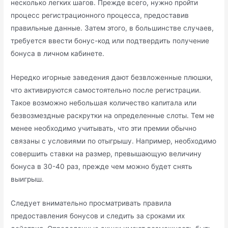
несколько легких шагов. Прежде всего, нужно пройти
процесс регистрационного процесса, предоставив
правильные данные. Затем этого, в большинстве случаев,
требуется ввести бонус-код или подтвердить получение
бонуса в личном кабинете.
Нередко игорные заведения дают безвложенные плюшки,
что активируются самостоятельно после регистрации.
Такое возможно небольшая количество капитала или
безвозмездные раскрутки на определенные слоты. Тем не
менее необходимо учитывать, что эти премии обычно
связаны с условиями по отыгрышу. Например, необходимо
совершить ставки на размер, превышающую величину
бонуса в 30-40 раз, прежде чем можно будет снять
выигрыш.
Следует внимательно просматривать правила
предоставления бонусов и следить за сроками их