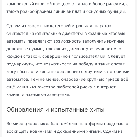
комплексный игровой процесс с пятью и более рилсами, а
также разнообразием линий выплат и бонусных функций.
Одним из известных категорий игровых аппаратов
считаются накопительные джекпоты. Указанные игровые
автоматы предлагают возможность заполучить крупные
денежные суммы, так как их джекпот увеличивается с
каждой ставкой, совершенной пользователями. Следует
подчеркнуть, что возможности на победу в таких слотах
могут быть снижены по сравнению с другими категориями
автоматов. Тем не менее, очарование крупных призов всё
ещё манить множество любителей риска в интернет-
казино и наземные заведения.
Обновления и испытанные хиты
Во мире цифровых забав гэмблинг-платформы продолжают
восхищать новинками и доказанными хитами. Одним из