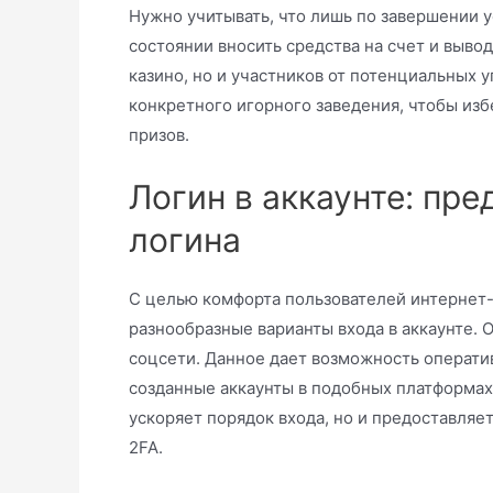
Нужно учитывать, что лишь по завершении 
состоянии вносить средства на счет и выво
казино, но и участников от потенциальных 
конкретного игорного заведения, чтобы из
призов.
Логин в аккаунте: пр
логина
С целью комфорта пользователей интернет-
разнообразные варианты входа в аккаунте. 
соцсети. Данное дает возможность оператив
созданные аккаунты в подобных платформах,
ускоряет порядок входа, но и предоставля
2FA.