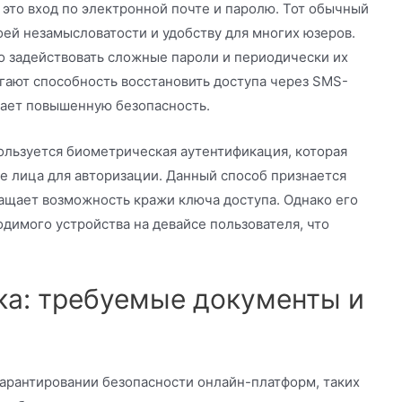
это вход по электронной почте и паролю. Тот обычный
оей незамысловатости и удобству для многих юзеров.
о задействовать сложные пароли и периодически их
гают способность восстановить доступа через SMS-
вает повышенную безопасность.
ользуется биометрическая аутентификация, которая
е лица для авторизации. Данный способ признается
ащает возможность кражи ключа доступа. Однако его
димого устройства на девайсе пользователя, что
ка: требуемые документы и
гарантировании безопасности онлайн-платформ, таких