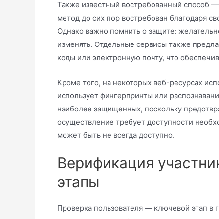
Также известный востребованный способ — 
метод до сих пор востребован благодаря св
Однако важно помнить о защите: желательн
изменять. Отдельные сервисы также предла
коды или электронную почту, что обеспечи
Кроме того, на некоторых веб-ресурсах исп
использует фингерпринты или распознавани
наиболее защищенных, поскольку предотвр
осуществление требует доступности необхо
может быть не всегда доступно.
Верификация участни
этапы
Проверка пользователя — ключевой этап в 