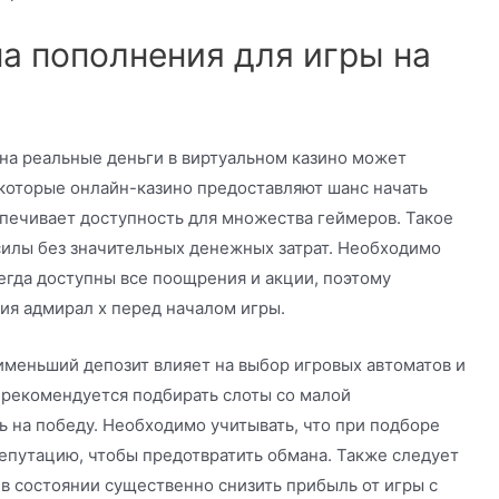
а пополнения для игры на
на реальные деньги в виртуальном казино может
екоторые онлайн-казино предоставляют шанс начать
еспечивает доступность для множества геймеров. Такое
силы без значительных денежных затрат. Необходимо
егда доступны все поощрения и акции, поэтому
ия адмирал х перед началом игры.
именьший депозит влияет на выбор игровых автоматов и
 рекомендуется подбирать слоты со малой
 на победу. Необходимо учитывать, что при подборе
репутацию, чтобы предотвратить обмана. Также следует
 в состоянии существенно снизить прибыль от игры с