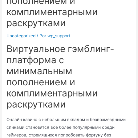
пополнением и
комплиментарными
раскрутками
Uncategorized
/ Por
wp_support
Виртуальное гэмблинг-
платформа с
минимальным
пополнением и
комплиментарными
раскрутками
Онлайн казино с небольшим вкладом и безвозмездными
спинами становятся все более популярными среди
геймеров, стремящихся попробовать фортуну без