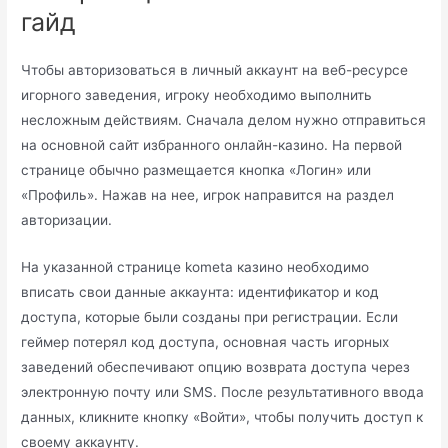
гайд
Чтобы авторизоваться в личный аккаунт на веб-ресурсе
игорного заведения, игроку необходимо выполнить
несложным действиям. Сначала делом нужно отправиться
на основной сайт избранного онлайн-казино. На первой
странице обычно размещается кнопка «Логин» или
«Профиль». Нажав на нее, игрок направится на раздел
авторизации.
На указанной странице kometa казино необходимо
вписать свои данные аккаунта: идентификатор и код
доступа, которые были созданы при регистрации. Если
геймер потерял код доступа, основная часть игорных
заведений обеспечивают опцию возврата доступа через
электронную почту или SMS. После результативного ввода
данных, кликните кнопку «Войти», чтобы получить доступ к
своему аккаунту.