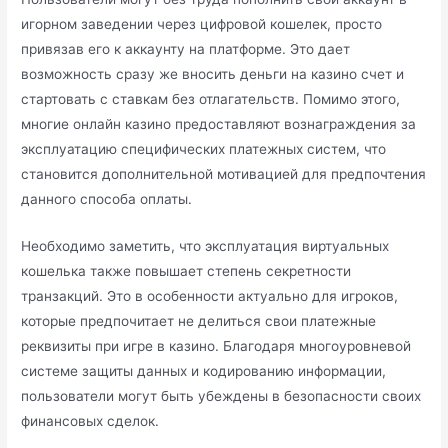
игорном заведении через цифровой кошелек, просто
привязав его к аккаунту на платформе. Это дает
возможность сразу же вносить деньги на казино счет и
стартовать с ставкам без отлагательств. Помимо этого,
многие онлайн казино предоставляют вознаграждения за
эксплуатацию специфических платежных систем, что
становится дополнительной мотивацией для предпочтения
данного способа оплаты.
Необходимо заметить, что эксплуатация виртуальных
кошелька также повышает степень секретности
транзакций. Это в особенности актуально для игроков,
которые предпочитает не делиться свои платежные
реквизиты при игре в казино. Благодаря многоуровневой
системе защиты данных и кодированию информации,
пользователи могут быть убеждены в безопасности своих
финансовых сделок.