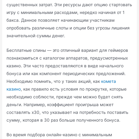
существенных затрат. Эти ресурсы дают опцию стартовать
игру с минимальными расходами, нередко начиная от 1
бакса. Данное позволяет начинающим участникам
опробовать различные слоты и опции без угрозы лишения
значительной суммы денег.
Бесплатные спины — это отличный вариант для геймеров
познакомиться с каталогом аппаратов, предусмотренных
казино. Эти часто предоставляются в виде начального
бонуса или как компонент периодических предложений.
Необходимо помнить, что у таких акций, как
комета
казино
, как правило есть условия по прокрутке, которые
необходимо соблюсти, прежде чем можно будет снять
деньги. Например, коэффициент проигрыша может
составлять x30, что указывает на потребность поставить
сумму, которая в 30 раз больше полученного бонуса.
Во время подбора онлайн-казино с минимальным