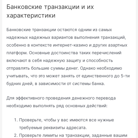
Банковские транзакции и их
характеристики
Банковские транзакции остаются одним из самых
надежных надежных вариантов выполнения транзакций,
особенно в контексте интернет-казино и других азартных
платформ. Основные достоинства таких перечислений
включают в себя надежную защиту и способность
отправлять большие суммы денег. Однако необходимо
учитывать, что это может занять от единственного до 5-ти
будних дней, в зависимости от системы банка.
Для эффективного проведения денежного перевода
необходимо выполнять ряд основных действий:
Проверьте, чтобы у вас имеются все нужные
требуемые реквизиты адресата.
Проверьте лимиты на транзакции, заданные вашим