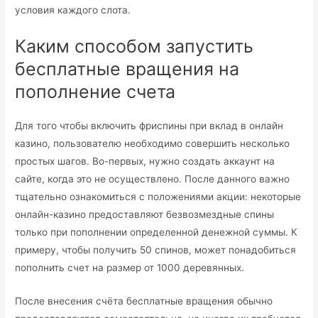
условия каждого слота.
Каким способом запустить
бесплатные вращения на
пополнение счета
Для того чтобы включить фриспины при вклад в онлайн
казино, пользователю необходимо совершить несколько
простых шагов. Во-первых, нужно создать аккаунт на
сайте, когда это не осуществлено. После данного важно
тщательно ознакомиться с положениями акции: некоторые
онлайн-казино предоставляют безвозмездные спины
только при пополнении определенной денежной суммы. К
примеру, чтобы получить 50 спинов, может понадобиться
пополнить счет на размер от 1000 деревянных.
После внесения счёта бесплатные вращения обычно