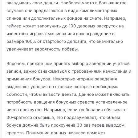
вкладывать свои деньги. Наиболее часто в большинстве
случаев они предлагаются в виде комплиментарных
спинов или дополнительных фондов на счете. Например,
геймер может заполучить до 100 даровых раскруток на
известных игровых машинах или вознаграждение в
размере 100% от стартового депозита, что значительно
увеличивает вероятность победы.
Впрочем, прежде чем принять выбор о заведении учетной
записи, важно ознакомиться с требованиями начисления и
применения бонусов. Некоторые игорные заведения
выдвигают условия по ставкам, которые необходимо
соблюсти, чтобы вывести деньги. Данное может включать
потребность вращения бонусных средств установленное
число прокрутов. Например, если требования обязывают
30-кратного отыгрыша, это подразумевает, что объем
бонуса должна быть прокручена 30 раз перед выводом
средств. Понимание данных нюансов поможет