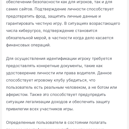
обеспечении безопасности как для игроков, так и для
самих сайтов. Подтверждение личности способствует
предотвратить фрод, защитить личные данные и
гарантировать честную игру. В ситуациях возрастающего
числа киберугроз, подтверждение становится
обязательной мерой, в частности когда дело касается
финансовых операций.
Для осуществления идентификации игроку требуется
предоставлять конкретные документы, такие как
удостоверение личности или права водителя. Данное
способствует игровому клубу убедиться, что
пользователь есть реальным человеком, а не ботом или
аферистом. Также это способствует предупредить
ситуации легализации доходов и обеспечить защиту
привилегии всех участников игры.
Определенные пользователи в состоянии полагать