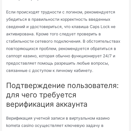
Если происходят трудности с логином, рекомендуется
убедиться в правильности корректность введенных
сведений и удостовериться, что клавиша Caps Lock не
активирована. Кроме того следует проверить в
стабильности сетевого подключения. В обстоятельствах
повторяющихся проблем, рекомендуется обратиться в
саппорт казино, которая обычно функционирует 24/7 и
предоставляет помощь разрешить любые вопросы,
связанные с доступом к личному кабинету.
Подтверждение пользователя:
для чего требуется
верификация аккаунта
Верификация учетной записи в виртуальном казино
kometa casino осуществляет ключевую задачу в