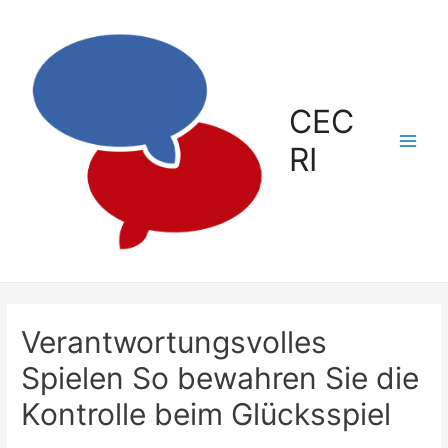
Ir
para
o
conteúdo
CEC
RI
Main
Men
Verantwortungsvolles
Spielen So bewahren Sie die
Kontrolle beim Glücksspiel