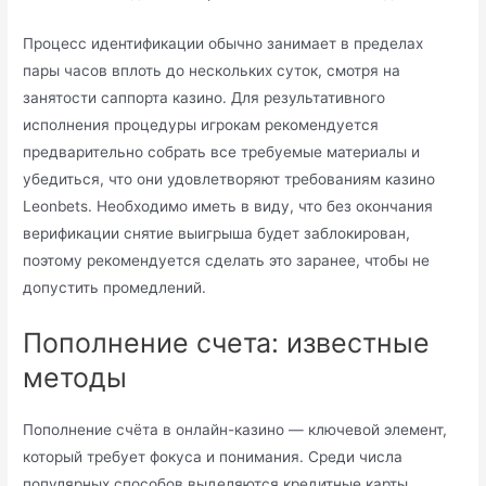
Процесс идентификации обычно занимает в пределах
пары часов вплоть до нескольких суток, смотря на
занятости саппорта казино. Для результативного
исполнения процедуры игрокам рекомендуется
предварительно собрать все требуемые материалы и
убедиться, что они удовлетворяют требованиям казино
Leonbets. Необходимо иметь в виду, что без окончания
верификации снятие выигрыша будет заблокирован,
поэтому рекомендуется сделать это заранее, чтобы не
допустить промедлений.
Пополнение счета: известные
методы
Пополнение счёта в онлайн-казино — ключевой элемент,
который требует фокуса и понимания. Среди числа
популярных способов выделяются кредитные карты,