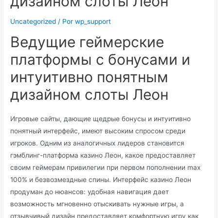
дизайном слоты Леон
Uncategorized
/ Por
wp_support
Ведущие геймерские
платформы с бонусами и
интуитивно понятным
дизайном слоты Леон
Игровые сайты, дающие щедрые бонусы и интуитивно
понятный интерфейс, имеют высоким спросом среди
игроков. Одним из аналогичных лидеров становится
гэмблинг-платформа казино Леон, какое предоставляет
своим геймерам привилегии при первом пополнении max
100% и безвозмездные спины. Интерфейс казино Леон
продуман до нюансов: удобная навигация дает
возможность мгновенно отыскивать нужные игры, а
отзывчивый дизайн предоставляет комфортную игру как