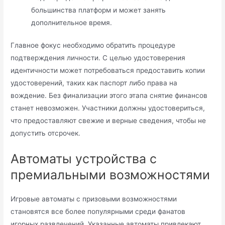
большинства платформ и может занять
дополнительное время.
Главное фокус необходимо обратить процедуре
подтверждения личности. С целью удостоверения
идентичности может потребоваться предоставить копии
удостоверений, таких как паспорт либо права на
вождение. Без финализации этого этапа снятие финансов
станет невозможен. Участники должны удостовериться,
что предоставляют свежие и верные сведения, чтобы не
допустить отсрочек.
Автоматы устройства с
премиальными возможностями
Игровые автоматы с призовыми возможностями
становятся все более популярными среди фанатов
игорных развлечений. Указанные автоматы привлекают