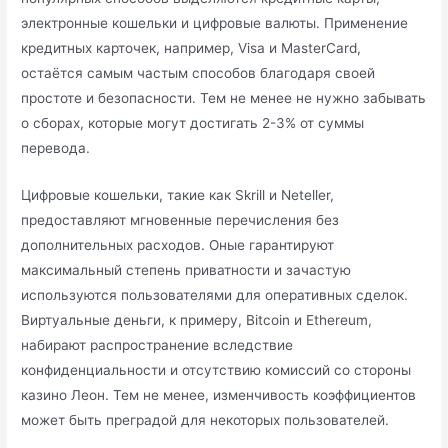
электронные кошельки и цифровые валюты. Применение
кредитных карточек, например, Visa и MasterCard,
остаётся самым частым способов благодаря своей
простоте и безопасности. Тем не менее не нужно забывать
о сборах, которые могут достигать 2-3% от суммы
перевода.
Цифровые кошельки, такие как Skrill и Neteller,
предоставляют мгновенные перечисления без
дополнительных расходов. Оные гарантируют
максимальный степень приватности и зачастую
используются пользователями для оперативных сделок.
Виртуальные деньги, к примеру, Bitcoin и Ethereum,
набирают распространение вследствие
конфиденциальности и отсутствию комиссий со стороны
казино Леон. Тем не менее, изменчивость коэффициентов
может быть преградой для некоторых пользователей.