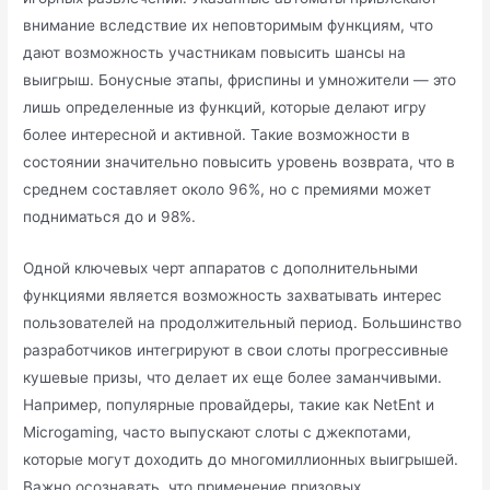
внимание вследствие их неповторимым функциям, что
дают возможность участникам повысить шансы на
выигрыш. Бонусные этапы, фриспины и умножители — это
лишь определенные из функций, которые делают игру
более интересной и активной. Такие возможности в
состоянии значительно повысить уровень возврата, что в
среднем составляет около 96%, но с премиями может
подниматься до и 98%.
Одной ключевых черт аппаратов с дополнительными
функциями является возможность захватывать интерес
пользователей на продолжительный период. Большинство
разработчиков интегрируют в свои слоты прогрессивные
кушевые призы, что делает их еще более заманчивыми.
Например, популярные провайдеры, такие как NetEnt и
Microgaming, часто выпускают слоты с джекпотами,
которые могут доходить до многомиллионных выигрышей.
Важно осознавать, что применение призовых