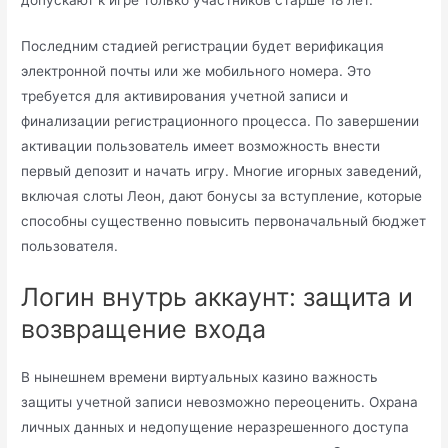
Последним стадией регистрации будет верификация
электронной почты или же мобильного номера. Это
требуется для активирования учетной записи и
финализации регистрационного процесса. По завершении
активации пользователь имеет возможность внести
первый депозит и начать игру. Многие игорных заведений,
включая слоты Леон, дают бонусы за вступление, которые
способны существенно повысить первоначальный бюджет
пользователя.
Логин внутрь аккаунт: защита и
возвращение входа
В нынешнем времени виртуальных казино важность
защиты учетной записи невозможно переоценить. Охрана
личных данных и недопущение неразрешенного доступа