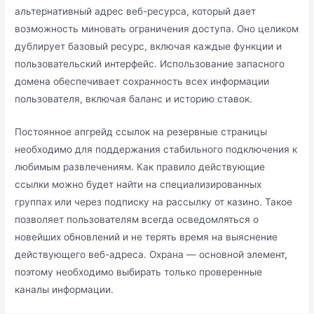
альтернативный адрес веб-ресурса, который дает
возможность миновать ограничения доступа. Оно целиком
дублирует базовый ресурс, включая каждые функции и
пользовательский интерфейс. Использование запасного
домена обеспечивает сохранность всех информации
пользователя, включая баланс и историю ставок.
Постоянное апгрейд ссылок на резервные страницы
необходимо для поддержания стабильного подключения к
любимым развлечениям. Как правило действующие
ссылки можно будет найти на специализированных
группах или через подписку на рассылку от казино. Такое
позволяет пользователям всегда осведомляться о
новейших обновлений и не терять время на выяснение
действующего веб-адреса. Охрана — основной элемент,
поэтому необходимо выбирать только проверенные
каналы информации.