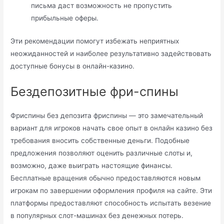
письма даст возможность не пропустить
прибыльные оферы.
Эти рекомендации помогут избежать неприятных
неожиданностей и наиболее результативно задействовать
доступные бонусы в онлайн-казино.
Бездепозитные фри-спины
Фриспины без депозита фриспины — это замечательный
вариант для игроков начать свое опыт в онлайн казино без
требования вносить собственные деньги. Подобные
предложения позволяют оценить различные слоты и,
возможно, даже выиграть настоящие финансы.
Бесплатные вращения обычно предоставляются новым
игрокам по завершении оформления профиля на сайте. Эти
платформы предоставляют способность испытать везение
в популярных слот-машинах без денежных потерь.