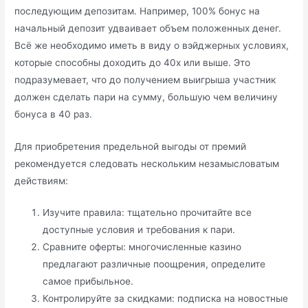
последующим депозитам. Например, 100% бонус на
начальный депозит удваивает объем положенных денег.
Всё же необходимо иметь в виду о вэйджерных условиях,
которые способны доходить до 40x или выше. Это
подразумевает, что до получением выигрыша участник
должен сделать пари на сумму, большую чем величину
бонуса в 40 раз.
Для приобретения предельной выгоды от премий
рекомендуется следовать нескольким незамысловатым
действиям:
Изучите правила: тщательно прочитайте все
доступные условия и требования к пари.
Сравните оферты: многочисленные казино
предлагают различные поощрения, определите
самое прибыльное.
Контролируйте за скидками: подписка на новостные