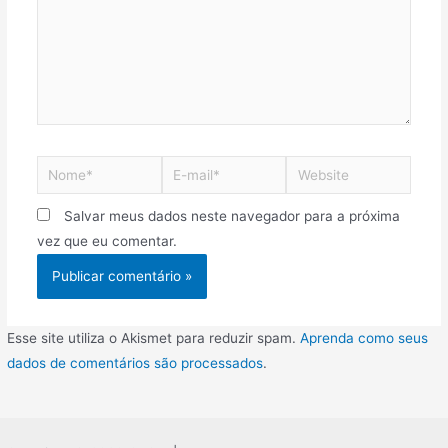
Nome*
E-
Website
mail*
Salvar meus dados neste navegador para a próxima
vez que eu comentar.
Esse site utiliza o Akismet para reduzir spam.
Aprenda como seus
dados de comentários são processados
.