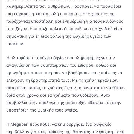
καθημερινότητα των ανθρώπων. Προσπαθεί να προσφέρει
μια ευχάριστη και ασφαλή εμπειρία στους χρήστες της,
παρέχοντας υποστήριξη και ενημέρωση για τους κινδύνους
του τζόγου. Η ύπαρξη πολιτικής υπεύθυνου παιχνιδιού είναι
σημαντική για τη διασφάλιση της ψυχικής υγείας των
παικτών.
Η πλατφόρμα παρέχει οδηγίες και πληροφορίες για την
αναγνώριση των συμπτωμάτων του εθισμού, καθώς και
προγράμματα που μπορούν να βοηθήσουν τους παίκτες να
ελέγχουν τη δραστηριότητά τους. Με τη χρήση εργαλείων
αυτοπεριορισμού, οι χρήστες έχουν τη δυνατότητα να θέτουν
όρια στον χρόνο και τα χρήματα που ξοδεύουν. Αυτό
συμβάλλει στην πρόληψη της ανάπτυξης εθισμού και στην
υποστήριξη της ψυχικής τους υγείας.
Η Megapari προσπαθεί να δημιουργήσει ένα ασφαλές
περιβάλλον για τους παίκτες της, θέτοντας την ψυχική υγεία