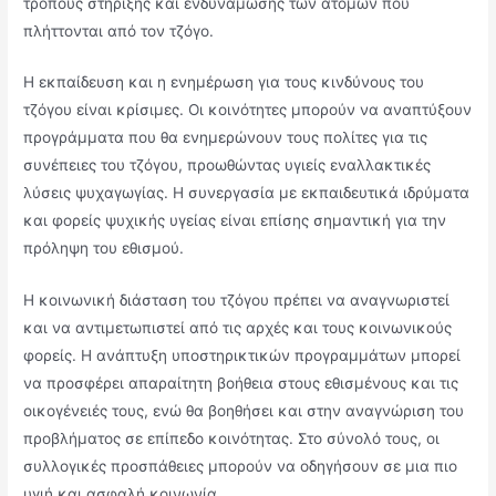
τρόπους στήριξης και ενδυνάμωσης των ατόμων που
πλήττονται από τον τζόγο.
Η εκπαίδευση και η ενημέρωση για τους κινδύνους του
τζόγου είναι κρίσιμες. Οι κοινότητες μπορούν να αναπτύξουν
προγράμματα που θα ενημερώνουν τους πολίτες για τις
συνέπειες του τζόγου, προωθώντας υγιείς εναλλακτικές
λύσεις ψυχαγωγίας. Η συνεργασία με εκπαιδευτικά ιδρύματα
και φορείς ψυχικής υγείας είναι επίσης σημαντική για την
πρόληψη του εθισμού.
Η κοινωνική διάσταση του τζόγου πρέπει να αναγνωριστεί
και να αντιμετωπιστεί από τις αρχές και τους κοινωνικούς
φορείς. Η ανάπτυξη υποστηρικτικών προγραμμάτων μπορεί
να προσφέρει απαραίτητη βοήθεια στους εθισμένους και τις
οικογένειές τους, ενώ θα βοηθήσει και στην αναγνώριση του
προβλήματος σε επίπεδο κοινότητας. Στο σύνολό τους, οι
συλλογικές προσπάθειες μπορούν να οδηγήσουν σε μια πιο
υγιή και ασφαλή κοινωνία.