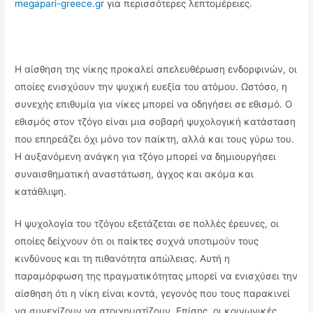
megapari-greece.gr
για περισσότερες λεπτομέρειες.
Η αίσθηση της νίκης προκαλεί απελευθέρωση ενδορφινών, οι
οποίες ενισχύουν την ψυχική ευεξία του ατόμου. Ωστόσο, η
συνεχής επιθυμία για νίκες μπορεί να οδηγήσει σε εθισμό. Ο
εθισμός στον τζόγο είναι μια σοβαρή ψυχολογική κατάσταση
που επηρεάζει όχι μόνο τον παίκτη, αλλά και τους γύρω του.
Η αυξανόμενη ανάγκη για τζόγο μπορεί να δημιουργήσει
συναισθηματική αναστάτωση, άγχος και ακόμα και
κατάθλιψη.
Η ψυχολογία του τζόγου εξετάζεται σε πολλές έρευνες, οι
οποίες δείχνουν ότι οι παίκτες συχνά υποτιμούν τους
κινδύνους και τη πιθανότητα απώλειας. Αυτή η
παραμόρφωση της πραγματικότητας μπορεί να ενισχύσει την
αίσθηση ότι η νίκη είναι κοντά, γεγονός που τους παρακινεί
να συνεχίζουν να στοιχηματίζουν. Επίσης, οι κοινωνικές