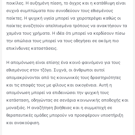
ποικίλες. Η αυξημένη πίεση, το άγχος και η κατάθλιψη είναι
συχνά συμπτώματα που συνοδεύουν τους εθισμένους
παίκτες. Η ψυχική υγεία μπορεί να χειροτερέψει καθώς οι
παίκτες αναζητούν απελπισμένα τρόπους να ανακτήσουν τα
χαμένα τους χρήματα. Η ιδέα ότι μπορεί να κερδίσουν πίσω
την απώλεια τους μπορεί να τους οδηγήσει σε ακόμη πιο
επικίνδυνες καταστάσεις.
Η απομόνωση είναι επίσης ένα κοινό φαινόμενο για τους
εθισμένους στον τζόγο. Συχνά, οι άνθρωποι αυτοί
απομακρύνονται από τις κοινωνικές τους δραστηριότητες
και τις επαφές τους με φίλους και οικογένεια. Αυτή η
απομόνωση μπορεί να επιδεινώσει την ψυχική τους
κατάσταση, οδηγώντας σε σενάρια κοινωνικής αποδοχής και
μοναξιάς. Η αναζήτηση βοήθειας και η συμμετοχή σε
θεραπευτικές ομάδες μπορούν να προσφέρουν υποστήριξη
και ανακούφιση.