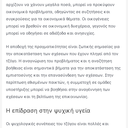
αρχίζουν να χάνουν μεγάλα ποσά, μπορεί να προκύψουν
οικονομικά προβλήματα, οδηγώντας σε συζητήσεις και
συγκρούσεις για τα οικονομικά θέματα. Οι οικογένειες
μπορεί να βρεθούν σε οικονομική δυσχέρεια, γεγονός που
μπορεί να οδηγήσει σε αδιέξοδα και ανησυχίες.
Η αποδοχή της πραγματικότητας είναι ζωτικής σημασίας για
την αποκατάσταση των σχέσεων που έχουν πληγεί από τον
τζόγο. Η αναγνώριση του προβλήματος και η αναζήτηση
βοήθειας είναι σημαντικά βήματα για την αποκατάσταση της
εμπιστοσύνης και την επανασύνδεση των σχέσεων. Στην
περίπτωση εθισμένων παικτών, η συμμετοχή σε ομάδες
υποστήριξης μπορεί να βοηθήσει στην αναγέννηση των
σχέσεων και τη βελτίωση της επικοινωνίας.
Η επίδραση στην ψυχική υγεία
Οι ψυχολογικές συνέπειες του τζόγου είναι πολλές και