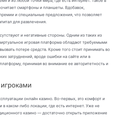
я и из любой точки мира, где есть интернет. Такое в
почитает смартфоны и планшеты. Вдобавок,
премии и специальные предложения, что позволяет
питал для развлечения.
сутствуют и негативные стороны. Одним из таких из
 виртуальное игровая платформа обладают требуемыми
вызвать потере средств. Кроме того стоит принимать во
их затруднений, вроде ошибки на сайте или в
платформу, принимая во внимание ее авторитетность и
 игроками
сплуатации онлайн казино. Во-первых, это комфорт и
и в каком-либо локации, где есть интернет. Уже не
адиционного казино — достаточно открыть приложение