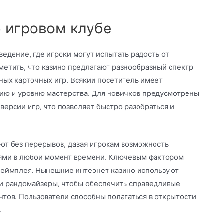
 игровом клубе
едение, где игроки могут испытать радость от
метить, что казино предлагают разнообразный спектр
дных карточных игр. Всякий посетитель имеет
ию и уровню мастерства. Для новичков предусмотрены
ерсии игр, что позволяет быстро разобраться и
ют без перерывов, давая игрокам возможность
ями в любой момент времени. Ключевым фактором
геймплея. Нынешние интернет казино используют
и рандомайзеры, чтобы обеспечить справедливые
нтов. Пользователи способны полагаться в открытости
.