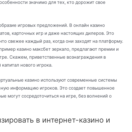
особенности значимо для тех, кто дорожит свое
бразие игровых предложений. В онлайн казино
тов, карточных игр и даже настоящих дилеров. Это
то свежее каждый раз, когда они заходят на платформу.
пример казино максбет зеркало, предлагают премии и
гре. Скажем, приветственные вознаграждения в
 капитал нового игрока.
виртуальные казино используют современные системы
ичную информацию игроков. Это создает повышенное
рые могут сосредоточиться на игре, без волнений о
зировать в интернет-казино и