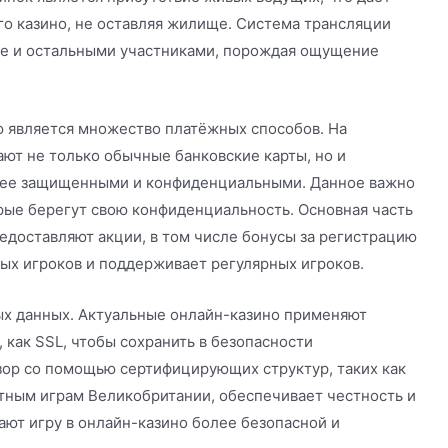
о казино, не оставляя жилище. Система трансляции
ье и остальными участниками, порождая ощущение
 является множество платёжных способов. На
ют не только обычные банковские карты, но и
лее защищенными и конфиденциальными. Данное важно
орые берегут свою конфиденциальность. Основная часть
редоставляют акции, в том числе бонусы за регистрацию
вых игроков и поддерживает регулярных игроков.
ых данных. Актуальные онлайн-казино применяют
как SSL, чтобы сохранить в безопасности
зор со помощью сертифицирующих структур, таких как
артным играм Великобритании, обеспечивает честность и
ают игру в онлайн-казино более безопасной и