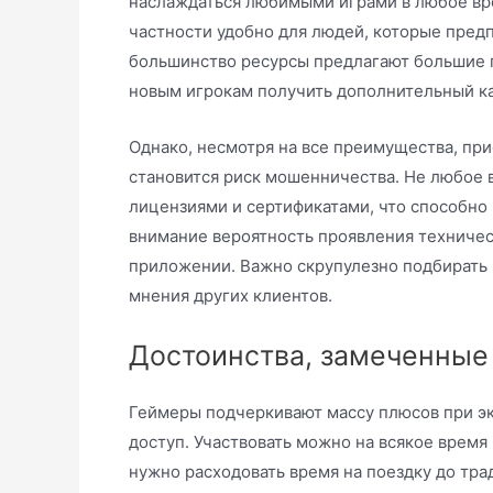
наслаждаться любимыми играми в любое врем
частности удобно для людей, которые пред
большинство ресурсы предлагают большие 
новым игрокам получить дополнительный ка
Однако, несмотря на все преимущества, при
становится риск мошенничества. Не любое
лицензиями и сертификатами, что способно 
внимание вероятность проявления техническ
приложении. Важно скрупулезно подбирать 
мнения других клиентов.
Достоинства, замеченные
Геймеры подчеркивают массу плюсов при эк
доступ. Участвовать можно на всякое время 
нужно расходовать время на поездку до тр