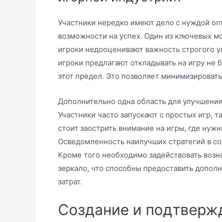
Участники нередко имеют дело с нуждой опт
возможности на успех. Один из ключевых м
игроки недооценивают важность строгого у
игроки предлагают откладывать на игру не 
этот предел. Это позволяет минимизировать
Дополнительно одна область для улучшения 
Участники часто запускают с простых игр, т
стоит заострить внимание на игры, где нуж
Осведомленность наилучших стратегий в со
Кроме того необходимо задействовать возн
зеркало, что способны предоставить допол
затрат.
Создание и подтверж