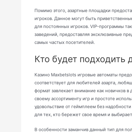
Помимо этого, азартные площадки предоста
игроков. Данное могут быть приветственны
для постоянных игроков. VIP-программы та
заведений, предоставляя эксклюзивные пр
самых частых посетителей.
Кто будет подходить 
Казино Maxbetslots игровые автоматы пред
соответствует для любителей азарта, любящ
формат завлекает внимание как новичков в 
своему ассортименту игр и простоте исполь
удовольствие от геймплеем без надобности 
для тех, кто бережет свое время и выбирает
В особенности заманчив данный тип для по