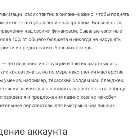
имизации своих тактик в онлайн-казино, чтобы поднять
оментов — это управление банкроллом. Большинство
правления над своими финансами. Бывалые азартные
более 10% от общего бюджета и никогда не нарушать
 риски и предотвратить больших потерь.
— это познание инструкций и тактик азартных игр.
аких как автоматы, но по мере накопления мастерства
ны умения, например, техасский холдем или блэкджек.
стоянии значительно повысить вероятность на победу.
аграждения и предложения казино казино максбет
нительные перспективы для выигрыша без лишних
дение аккаунта