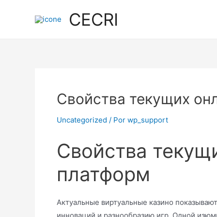
Ir
CECRI
para
o
conteúdo
Свойства текущих он
Uncategorized
/ Por
wp_support
Свойства текущ
платформ
Актуальные виртуальные казино показываю
инноваций и разнообразию игр. Одной изюм