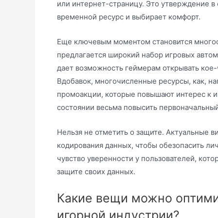
или интернет-страницу. Это утверждение в 
временной ресурс и выбирает комфорт.
Еще ключевым моментом становится многоо
предлагается широкий набор игровых автома
дает возможность геймерам открывать кое-ч
Вдобавок, многочисленные ресурсы, как, на
промоакции, которые повышают интерес к и
состоянии весьма повысить первоначальный
Нельзя не отметить о защите. Актуальные 
кодирования данных, чтобы обезопасить л
чувство уверенности у пользователей, кото
защите своих данных.
Какие вещи можно оптими
игорной индустрии?