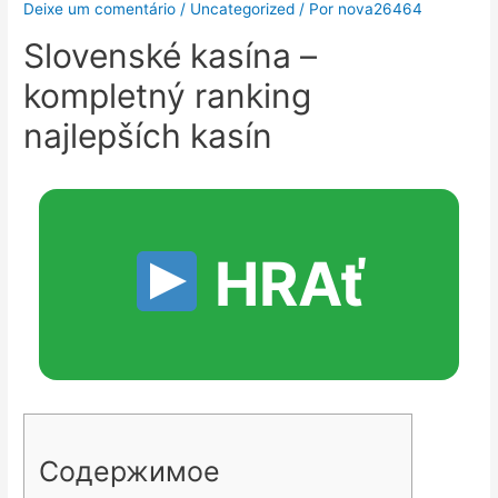
Deixe um comentário
/
Uncategorized
/ Por
nova26464
Slovenské kasína –
kompletný ranking
najlepších kasín
HRAť
Содержимое