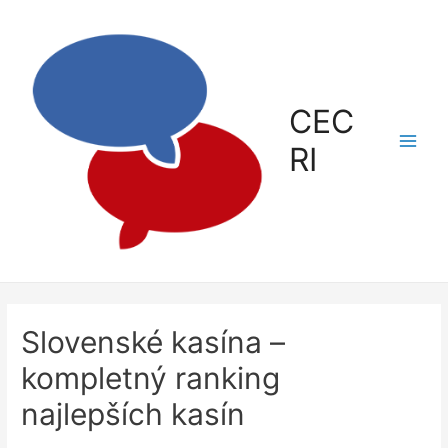
Ir
para
o
conteúdo
CEC
RI
Main
Men
Slovenské kasína –
kompletný ranking
najlepších kasín