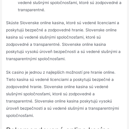
vedené slušnými spoločnosťami, ktoré sú zodpovedné a
transparentné.
Skúste Slovenske online kasina, ktoré sú vedené licenciami a
poskytujú bezpečné a zodpovedné hranie. Slovenske online
kasina sú vedené slušnými spoločnosťami, ktoré sú
zodpovedné a transparentné. Slovenske online kasina
poskytujú vysokú úroveň bezpečnosti a sú vedené slušnými a
transparentnými spoločnosťami.
Sk casino je jednou z najlepších možností pre hranie online.
Tieto kasína sú vedené licenciami a poskytujú bezpečné a
zodpovedné hranie. Slovenske online kasina sú vedené
slušnými spoločnosťami, ktoré sú zodpovedné a
transparentné. Slovenske online kasina poskytujú vysokú
úroveň bezpečnosti a sú vedené slušnými a transparentnými
spoločnosťami.