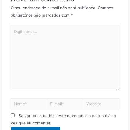
O seu endereço de e-mail não será publicado.
Campos
obrigatórios são marcados com
*
Digite
aqui...
Nome*
E-
Website
mail*
Salvar meus dados neste navegador para a próxima
vez que eu comentar.