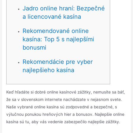
Jadro online hraní: Bezpečné
a licencované kasína
Rekomendované online
kasína: Top 5 s najlepšími
bonusmi
Rekomendácie pre vyber
najlepšieho kasína
Keď hľadáte si dobré online kasínové zážitky, nemusíte sa báť,
že sa v slovenskom internete nachádzate v nejasnom svete.
Naše vybrané online kasína sú zodpovedné a bezpečné, s
výlučnou ponukou hreňových hier a bonusov. Najlepšie online
kasína sú tu, aby vás vedenie zabezpečilo najlepšie zážitky.