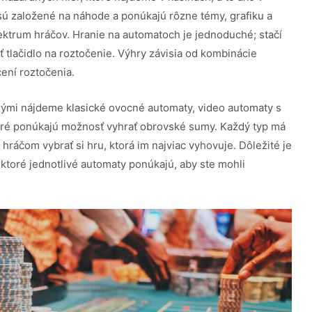
 sú založené na náhode a ponúkajú rôzne témy, grafiku a
spektrum hráčov. Hranie na automatoch je jednoduché; stačí
iť tlačidlo na roztočenie. Výhry závisia od kombinácie
ení roztočenia.
rými nájdeme klasické ovocné automaty, video automaty s
toré ponúkajú možnosť vyhrať obrovské sumy. Každý typ má
 hráčom vybrať si hru, ktorá im najviac vyhovuje. Dôležité je
ktoré jednotlivé automaty ponúkajú, aby ste mohli