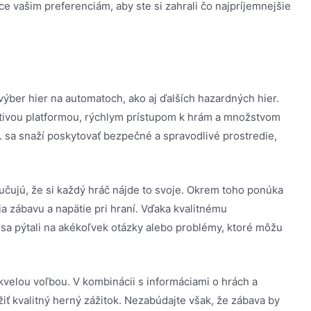
e vašim preferenciám, aby ste si zahrali čo najpríjemnejšie
 výber hier na automatoch, ako aj ďalších hazardných hier.
etivou platformou, rýchlym prístupom k hrám a množstvom
 sa snaží poskytovať bezpečné a spravodlivé prostredie,
ručujú, že si každý hráč nájde to svoje. Okrem toho ponúka
ia zábavu a napätie pri hraní. Vďaka kvalitnému
 sa pýtali na akékoľvek otázky alebo problémy, ktoré môžu
kvelou voľbou. V kombinácii s informáciami o hrách a
žiť kvalitný herný zážitok. Nezabúdajte však, že zábava by