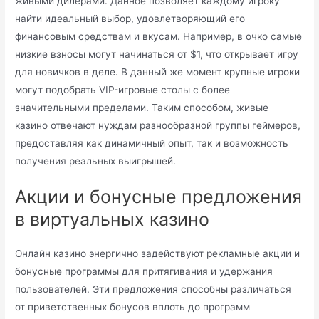
живыми дилерами. Данное позволяет каждому игроку
найти идеальный выбор, удовлетворяющий его
финансовым средствам и вкусам. Например, в очко самые
низкие взносы могут начинаться от $1, что открывает игру
для новичков в деле. В данный же момент крупные игроки
могут подобрать VIP-игровые столы с более
значительными пределами. Таким способом, живые
казино отвечают нуждам разнообразной группы геймеров,
предоставляя как динамичный опыт, так и возможность
получения реальных выигрышей.
Акции и бонусные предложения
в виртуальных казино
Онлайн казино энергично задействуют рекламные акции и
бонусные программы для притягивания и удержания
пользователей. Эти предложения способны различаться
от приветственных бонусов вплоть до программ