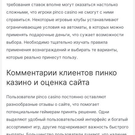
требования ставок вполне могут оказаться настолько
сложными, что игроки pinco casino не смогут с ними
справиться. Некоторые игровые клубы устанавливают
ограничивающие условия на автоматы, в которых можно
применять подарочные деньги, что сужает возможности
выбора. Необходимо тщательно изучать правила
применения вознаграждений и выбирать те варианты,
которые реально принесут пользу.
Комментарии клиентов пинко
казино и оценка сайта
Пользователи pinco casino постоянно оставляют
разнообразные отзывы о сайте, что помогает
потенциальным геймерам принять решение. Одни
выделяют удобный пользовательский интерфейс и богатый
ассортимент игр, другие подчеркивают важность быстрого
выплаты. Большинство пользователи думают, что наличие