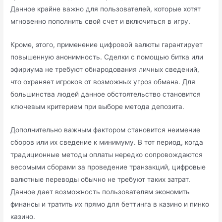
Данное крайне важно для пользователей, которые хотят
мгновенно пополнить свой счет и включиться в игру.
Кроме, этого, применение цифровой валюты гарантирует
повышенную анонимность. Сделки с помощью битка или
эфириума не требуют обнародования личных сведений,
что охраняет игроков от возможных угроз обмана. Для
большинства людей данное обстоятельство становится
ключевым критерием при выборе метода депозита.
Дополнительно важным фактором становится неимение
сборов или их сведение к минимуму. В тот период, когда
традиционные методы оплаты нередко сопровождаются
весомыми сборами за проведение транзакций, цифровые
валютные переводы обычно не требуют таких затрат.
Данное дает возможность пользователям экономить
финансы и тратить их прямо для беттинга в казино и пинко
казино.