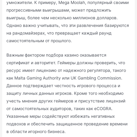
умножители. К примеру, Mega Moolah, популярный своими
прогрессивными выигрышами, может предложить
выигрыш, более чем несколько миллионов долларов.
Однако важно учитывать, что эти развлечения базируются
на рандомайзерах, что превращает каждый раунд
самостоятельным от прошлого.
Важным фактором подбора казино оказывается
сертификат и авторитет. Геймеры должны проверить, что
ресурс имеет лицензию от надежного регулятора, такого
как Malta Gaming Authority или UK Gambling Commission.
Данное подтверждает честность игрового процесса и
защиту личных данных игроков. Кроме того необходимо
учесть мнения других геймеров и присутствие лицензий
от самостоятельных аудиторов, таких как eCOGRA.
Указанные меры содействуют избежать негативных
подвохов и обеспечить защищенное проведение времени
в области игорного бизнеса.