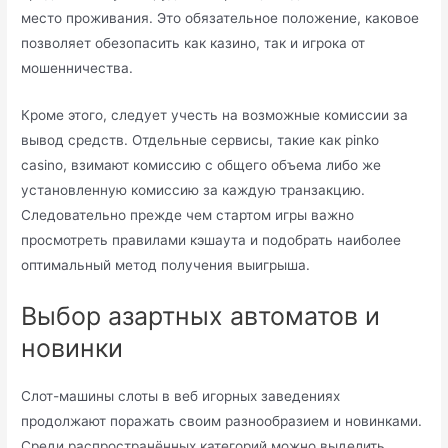
место проживания. Это обязательное положение, каковое
позволяет обезопасить как казино, так и игрока от
мошенничества.
Кроме этого, следует учесть на возможные комиссии за
вывод средств. Отдельные сервисы, такие как pinko
casino, взимают комиссию с общего объема либо же
установленную комиссию за каждую транзакцию.
Следовательно прежде чем стартом игры важно
просмотреть правилами кэшаута и подобрать наиболее
оптимальный метод получения выигрыша.
Выбор азартных автоматов и
новинки
Слот-машины слоты в веб игорных заведениях
продолжают поражать своим разнообразием и новинками.
Среди распространённых категорий можно выделить