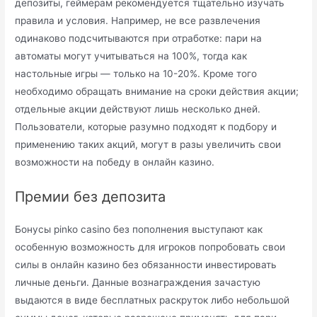
депозиты, геймерам рекомендуется тщательно изучать
правила и условия. Например, не все развлечения
одинаково подсчитываются при отработке: пари на
автоматы могут учитываться на 100%, тогда как
настольные игры — только на 10-20%. Кроме того
необходимо обращать внимание на сроки действия акции;
отдельные акции действуют лишь несколько дней.
Пользователи, которые разумно подходят к подбору и
применению таких акций, могут в разы увеличить свои
возможности на победу в онлайн казино.
Премии без депозита
Бонусы pinko casino без пополнения выступают как
особенную возможность для игроков попробовать свои
силы в онлайн казино без обязанности инвестировать
личные деньги. Данные вознаграждения зачастую
выдаются в виде бесплатных раскруток либо небольшой