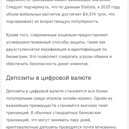
Следует подчеркнуть, что по данным Statista, к 2025 году
объем мобильных расчетов достигнет $4,574 трлн, что
подчеркивает их возрастающую популярность.
Кроме того, современные кошельки предоставляют
усовершенствованные способы защиты, такие как
двухступенчатая верификация и идентификация по
биометрии. Это позволяет сократить угрозы обмана и
обеспечить безопасность денег клиентов.
Депозиты в цифровой валюте
Депозиты в цифровой валюте становятся все более
популярными среди игроков онлайн-казино. Одним из
важнейших преимуществ становится высокая темп
транзакций. В обычных стандартных банковских
транзакций, что могут занимать пару дней,
криптовалютные депозиты проводятся почти мгновенно.