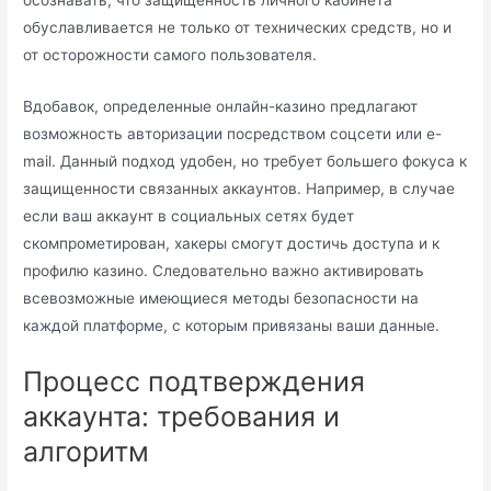
осознавать, что защищенность личного кабинета
обуславливается не только от технических средств, но и
от осторожности самого пользователя.
Вдобавок, определенные онлайн-казино предлагают
возможность авторизации посредством соцсети или e-
mail. Данный подход удобен, но требует большего фокуса к
защищенности связанных аккаунтов. Например, в случае
если ваш аккаунт в социальных сетях будет
скомпрометирован, хакеры смогут достичь доступа и к
профилю казино. Следовательно важно активировать
всевозможные имеющиеся методы безопасности на
каждой платформе, с которым привязаны ваши данные.
Процесс подтверждения
аккаунта: требования и
алгоритм