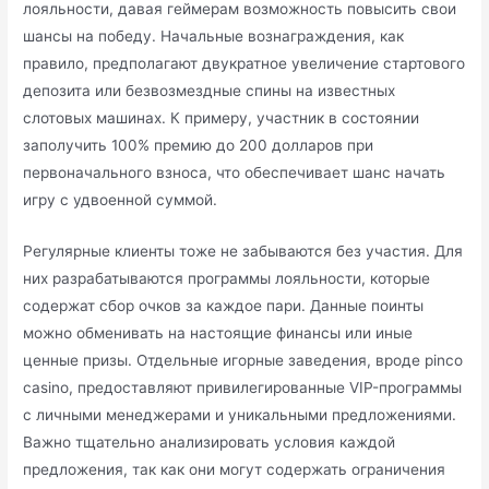
лояльности, давая геймерам возможность повысить свои
шансы на победу. Начальные вознаграждения, как
правило, предполагают двукратное увеличение стартового
депозита или безвозмездные спины на известных
слотовых машинах. К примеру, участник в состоянии
заполучить 100% премию до 200 долларов при
первоначального взноса, что обеспечивает шанс начать
игру с удвоенной суммой.
Регулярные клиенты тоже не забываются без участия. Для
них разрабатываются программы лояльности, которые
содержат сбор очков за каждое пари. Данные поинты
можно обменивать на настоящие финансы или иные
ценные призы. Отдельные игорные заведения, вроде pinco
casino, предоставляют привилегированные VIP-программы
с личными менеджерами и уникальными предложениями.
Важно тщательно анализировать условия каждой
предложения, так как они могут содержать ограничения