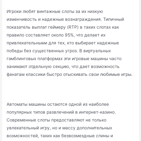
Игроки любят винтажные слоты за их низкую
изменчивость и надежные вознаграждения. Типичный
показатель выплат геймеру (RTP) в таких слотах как
правило составляет около 95%, что делает их
привлекательными для тех, кто выбирает надежные
победы без существенных угроз. В виртуальных
гэмблинговых платформах эти игровые машины часто
занимают отдельную секцию, что дает возможность
фанатам классики быстро отыскивать свои любимые игры.
Автоматы машины остаются одной из наиболее
популярных типов развлечений в интернет-казино.
Современные слоты предоставляют не только
увлекательный игру, но и массу дополнительных
возможностей, таких как безвозмездные спины и