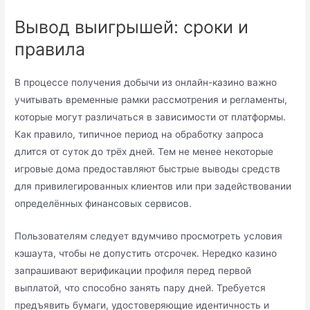
Вывод выигрышей: сроки и
правила
В процессе получения добычи из онлайн-казино важно
учитывать временные рамки рассмотрения и регламенты,
которые могут различаться в зависимости от платформы.
Как правило, типичное период на обработку запроса
длится от суток до трёх дней. Тем не менее некоторые
игровые дома предоставляют быстрые выводы средств
для привилегированных клиентов или при задействовании
определённых финансовых сервисов.
Пользователям следует вдумчиво просмотреть условия
кэшаута, чтобы не допустить отсрочек. Нередко казино
запрашивают верификации профиля перед первой
выплатой, что способно занять пару дней. Требуется
предъявить бумаги, удостоверяющие идентичность и