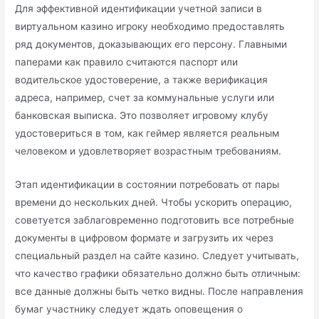
Для эффективной идентификации учетной записи в
виртуальном казино игроку необходимо предоставлять
ряд документов, доказывающих его персону. Главными
паперами как правило считаются паспорт или
водительское удостоверение, а также верификация
адреса, например, счет за коммунальные услуги или
банковская выписка. Это позволяет игровому клубу
удостовериться в том, как геймер является реальным
человеком и удовлетворяет возрастным требованиям.
Этап идентификации в состоянии потребовать от пары
времени до нескольких дней. Чтобы ускорить операцию,
советуется заблаговременно подготовить все потребные
документы в цифровом формате и загрузить их через
специальный раздел на сайте казино. Следует учитывать,
что качество графики обязательно должно быть отличным:
все данные должны быть четко видны. После направления
бумаг участнику следует ждать оповещения о