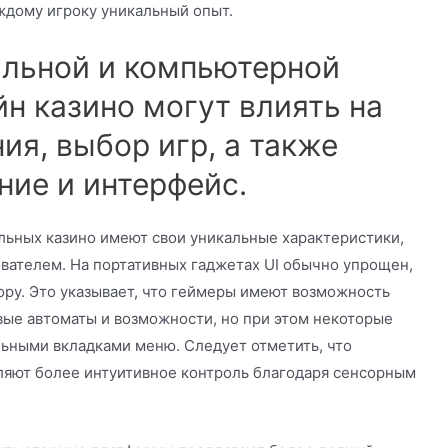
ждому игроку уникальный опыт.
льной и компьютерной
н казино могут влиять на
ия, выбор игр, а также
ие и интерфейс.
льных казино имеют свои уникальные характеристики,
ователем. На портативных гаджетах UI обычно упрощен,
ру. Это указывает, что геймеры имеют возможность
ые автоматы и возможности, но при этом некоторые
льными вкладками меню. Следует отметить, что
ляют более интуитивное контроль благодаря сенсорным