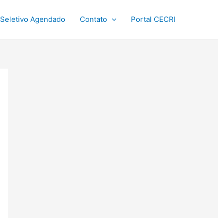
Seletivo Agendado
Contato
Portal CECRI