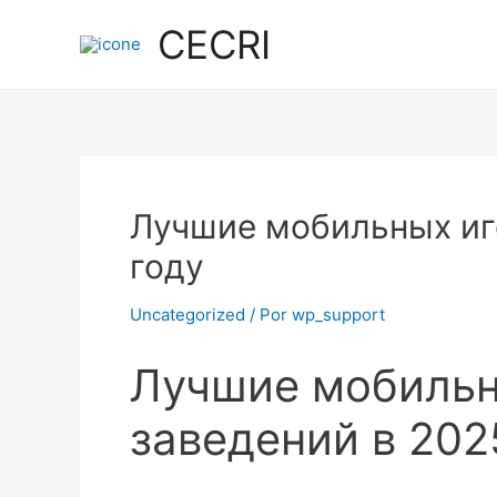
Ir
CECRI
para
o
conteúdo
Лучшие мобильных иг
году
Uncategorized
/ Por
wp_support
Лучшие мобильн
заведений в 202