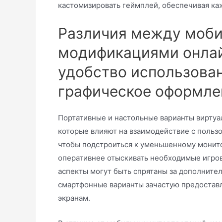
кастомизировать геймплей, обеспечивая ка
Различия между моби
модификациями онлай
удобство использован
графическое оформлен
Портативные и настольные варианты виртуа
которые влияют на взаимодействие с польз
чтобы подстроиться к уменьшенному монито
оперативнее отыскивать необходимые игров
аспекты могут быть спрятаны за дополните
смартфонные варианты зачастую предостав
экранам.