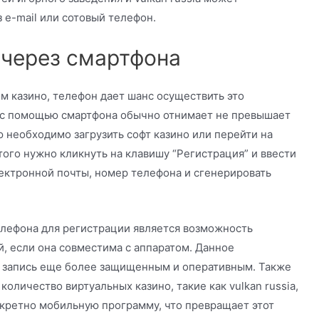
 e-mail или сотовый телефон.
 через смартфона
ом казино, телефон дает шанс осуществить это
и с помощью смартфона обычно отнимает не превышает
 необходимо загрузить софт казино или перейти на
того нужно кликнуть на клавишу “Регистрация” и ввести
ектронной почты, номер телефона и сгенерировать
елефона для регистрации является возможность
 если она совместима с аппаратом. Данное
ю запись еще более защищенным и оперативным. Также
оличество виртуальных казино, такие как vulkan russia,
нкретно мобильную программу, что превращает этот