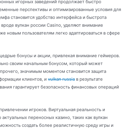
тфонных игорных заведений продолжает быстро
ременные перспективы и оптимизированные условия для
умфа становится удобство интерфейса и быстрота
вроде вулкан россии Casino, уделяют внимание
же новым пользователям легко адаптироваться в сфере
щедрые бонусы и акции, привлекая внимание геймеров.
льно своим начальным бонусом, который может
е прочего, значимым моментом становится защита
формации клиентов, и
vulkan russia
в результате
ания гарантирует безопасность финансовых операций
привлечении игроков. Виртуальная реальность и
актуальных переносных казино, таких как вулкан
зможность создать более реалистичную среду игры и