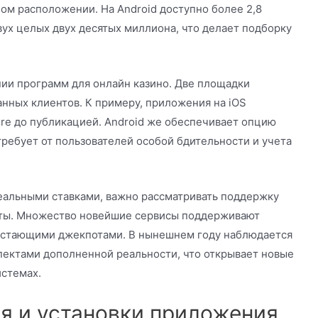
ом расположении. На Android доступно более 2,8
вух целых двух десятых миллиона, что делает подборку
ии программ для онлайн казино. Две площадки
нных клиентов. К примеру, приложения на iOS
ore до публикацией. Android же обеспечивает опцию
требует от пользователей особой бдительности и учета
реальными ставками, важно рассматривать поддержку
оты. Множество новейшие сервисы поддерживают
растающими джекпотами. В нынешнем году наблюдается
пектами дополненной реальности, что открывает новые
истемах.
я и установки приложения