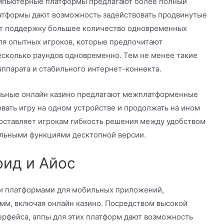
омпьютерные платформы предлагают более полный
латформы дают возможность задействовать продвинутые
ют поддержку большее количество одновременных
ля опытных игроков, которые предпочитают
есколько раундов одновременно. Тем не менее такие
ппарата и стабильного интернет-коннекта.
уальные онлайн казино предлагают межплатформенные
вать игру на одном устройстве и продолжать на ином
доставляет игрокам гибкость решения между удобством
ельными функциями десктопной версии.
ид и Айос
ми платформами для мобильных приложений,
мм, включая онлайн казино. Посредством высокой
ерфейса, аппы для этих платформ дают возможность