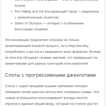
кушом.
Рич Уайлд and the Блуждающий Город — видеоигра
с увлекательным сюжетом.
Gates of Olympus — аппарат с особенными
бонусными опциями.
Эти инновации предлагают игрокам не только
захватывающий игровой процесс, но и перспективу
попробовать счастье в совершенно иных форматах. Всякая
из этих игр обладает своими чертами, что превращает их
заманчивыми для разных категорий пользователей.
Слоты с прогрессивными джекпотами
Слоты с нарастающими кушами завлекают интерес
геймеров своей шансом заполучить огромные суммы. Эти
самые аттракционы консолидируют вклады многих
игроков в единый общий фонд, который постоянно растет