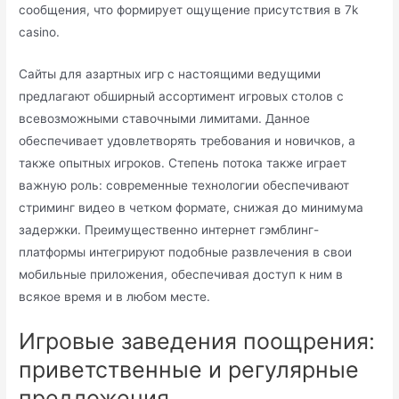
сообщения, что формирует ощущение присутствия в 7k
casino.
Сайты для азартных игр с настоящими ведущими
предлагают обширный ассортимент игровых столов с
всевозможными ставочными лимитами. Данное
обеспечивает удовлетворять требования и новичков, а
также опытных игроков. Степень потока также играет
важную роль: современные технологии обеспечивают
стриминг видео в четком формате, снижая до минимума
задержки. Преимущественно интернет гэмблинг-
платформы интегрируют подобные развлечения в свои
мобильные приложения, обеспечивая доступ к ним в
всякое время и в любом месте.
Игровые заведения поощрения:
приветственные и регулярные
предложения