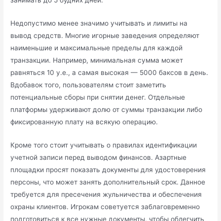
занимать до 5 будних дней.
Недопустимо менее значимо учитывать и лимиты на
вывод средств. Многие игорные заведения определяют
наименьшие и максимальные пределы для каждой
транзакции. Например, минимальная сумма может
равняться 10 у.е., а самая высокая — 5000 баксов в день.
Вдобавок того, пользователям стоит заметить
потенциальные сборы при снятии денег. Отдельные
платформы удерживают долю от суммы транзакции либо
фиксированную плату на всякую операцию.
Кроме того стоит учитывать о правилах идентификации
учетной записи перед выводом финансов. Азартные
площадки просят показать документы для удостоверения
персоны, что может занять дополнительный срок. Данное
требуется для пресечения жульничества и обеспечения
охраны клиентов. Игрокам советуется заблаговременно
подготовиться к все нужные документы, чтобы облегчить