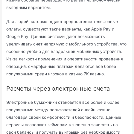
выгодным вариантом.
Для людей, которые отдают предпочтение телефонные
оплаты, существуют такие варианты, как Apple Pay и
Google Pay. Данные системы дают возможность
увеличивать счет напрямую с мобильного устройства, что
особенно удобно для владельцев мобильных устройств.
Из-за легкости применения и оперативности проведения
операций, смартфонные платежи делаются все более
популярными среди игроков в казино 7К казино.
Расчеты через электронные счета
Электронные бумажники становятся все более и более
популярными между пользователей онлайн казино
благодаря своей комфортности и безопасности. Данные
сервисы позволяют геймерам мгновенно зачислять на
свои балансы и получать выигрыши без необходимости