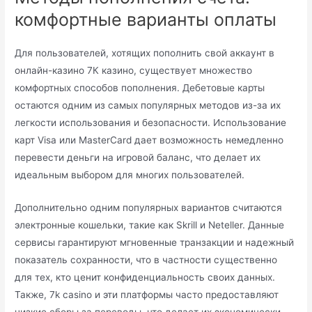
комфортные варианты оплаты
Для пользователей, хотящих пополнить свой аккаунт в
онлайн-казино 7К казино, существует множество
комфортных способов пополнения. Дебетовые карты
остаются одним из самых популярных методов из-за их
легкости использования и безопасности. Использование
карт Visa или MasterCard дает возможность немедленно
перевести деньги на игровой баланс, что делает их
идеальным выбором для многих пользователей.
Дополнительно одним популярных вариантов считаются
электронные кошельки, такие как Skrill и Neteller. Данные
сервисы гарантируют мгновенные транзакции и надежный
показатель сохранности, что в частности существенно
для тех, кто ценит конфиденциальность своих данных.
Также, 7k casino и эти платформы часто предоставляют
низкие сборы за переводы, что делает их экономически