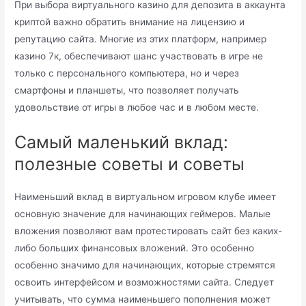
При выбора виртуального казино для депозита в аккаунта
криптой важно обратить внимание на лицензию и
репутацию сайта. Многие из этих платформ, например
казино 7к, обеспечивают шанс участвовать в игре не
только с персонального компьютера, но и через
смартфоны и планшеты, что позволяет получать
удовольствие от игры в любое час и в любом месте.
Самый маленький вклад:
полезные советы и советы
Наименьший вклад в виртуальном игровом клубе имеет
основную значение для начинающих геймеров. Малые
вложения позволяют вам протестировать сайт без каких-
либо больших финансовых вложений. Это особенно
особенно значимо для начинающих, которые стремятся
освоить интерфейсом и возможностями сайта. Следует
учитывать, что сумма наименьшего пополнения может