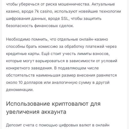
чтобы уберечься от риска мошенничества. Актуальные
казино, вроде 7k casino, используют новейшие технологии
шифрования данных, вроде SSL, чтобы защитить
безопасность финансовых сделок.
Необходимо помнить, что отдельные онлайн-казино
способны брать комиссию за обработку платежей через
кредитные карты. Ещё стоит учесть лимиты взносов,
которые могут варьироваться в зависимости от условий
конкретного заведения. В подавляющем числе
обстоятельств наименьшая размер внесения равняется
около 10 долларов или аналогичную сумму в другой
деноминации.
Использование криптовалют для
увеличения аккаунта
Депозит счета с помощью цифровых валют в онлайн