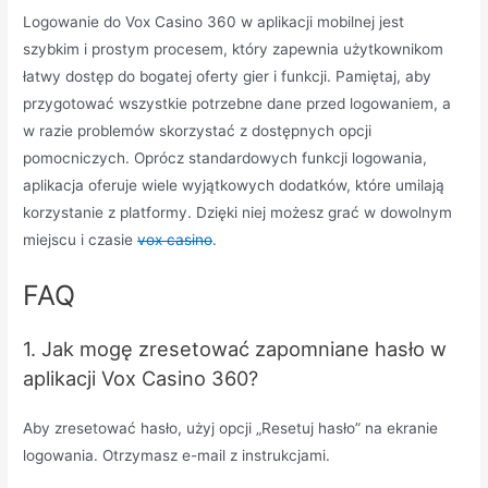
Logowanie do Vox Casino 360 w aplikacji mobilnej jest
szybkim i prostym procesem, który zapewnia użytkownikom
łatwy dostęp do bogatej oferty gier i funkcji. Pamiętaj, aby
przygotować wszystkie potrzebne dane przed logowaniem, a
w razie problemów skorzystać z dostępnych opcji
pomocniczych. Oprócz standardowych funkcji logowania,
aplikacja oferuje wiele wyjątkowych dodatków, które umilają
korzystanie z platformy. Dzięki niej możesz grać w dowolnym
miejscu i czasie
vox casino
.
FAQ
1. Jak mogę zresetować zapomniane hasło w
aplikacji Vox Casino 360?
Aby zresetować hasło, użyj opcji „Resetuj hasło” na ekranie
logowania. Otrzymasz e-mail z instrukcjami.