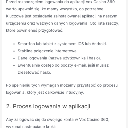
Przed rozpoczęciem logowania do aplikacji Vox Casino 360
warto upewnić się, że mamy wszystko, co potrzebne.
Kluczowe jest posiadanie zainstalowanej aplikacji na naszym
urządzeniu oraz ważnych danych logowania. Oto lista rzeczy,
które powinieneś przygotować:
Smartfon lub tablet z systemem iOS lub Android.
Stabilne połączenie internetowe.
Dane logowania (nazwa użytkownika i hasło).
Ewentualnie dostęp do poczty e-mail, jeśli musisz
zresetować hasło.
Po spełnieniu tych wymagań możemy przystąpić do procesu
logowania, który jest całkowicie intuicyjny.
2. Proces logowania w aplikacji
Aby zalogować się do swojego konta w Vox Casino 360,
wykonaj następujące kroki: