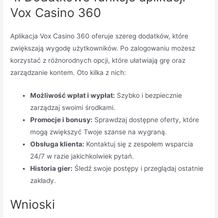
Vox Casino 360
Aplikacja Vox Casino 360 oferuje szereg dodatków, które
zwiększają wygodę użytkowników. Po zalogowaniu możesz
korzystać z różnorodnych opcji, które ułatwiają grę oraz
zarządzanie kontem. Oto kilka z nich:
Możliwość wpłat i wypłat:
Szybko i bezpiecznie
zarządzaj swoimi środkami.
Promocje i bonusy:
Sprawdzaj dostępne oferty, które
mogą zwiększyć Twoje szanse na wygraną.
Obsługa klienta:
Kontaktuj się z zespołem wsparcia
24/7 w razie jakichkolwiek pytań.
Historia gier:
Śledź swoje postępy i przeglądaj ostatnie
zakłady.
Wnioski