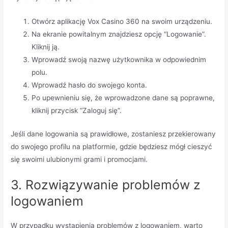
Otwórz aplikację Vox Casino 360 na swoim urządzeniu.
Na ekranie powitalnym znajdziesz opcję “Logowanie”.
Kliknij ją.
Wprowadź swoją nazwę użytkownika w odpowiednim
polu.
Wprowadź hasło do swojego konta.
Po upewnieniu się, że wprowadzone dane są poprawne,
kliknij przycisk “Zaloguj się”.
Jeśli dane logowania są prawidłowe, zostaniesz przekierowany
do swojego profilu na platformie, gdzie będziesz mógł cieszyć
się swoimi ulubionymi grami i promocjami.
3. Rozwiązywanie problemów z
logowaniem
W przypadku wystąpienia problemów z logowaniem, warto