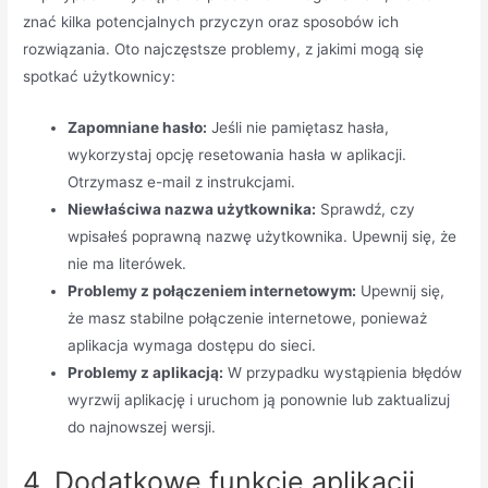
znać kilka potencjalnych przyczyn oraz sposobów ich
rozwiązania. Oto najczęstsze problemy, z jakimi mogą się
spotkać użytkownicy:
Zapomniane hasło:
Jeśli nie pamiętasz hasła,
wykorzystaj opcję resetowania hasła w aplikacji.
Otrzymasz e-mail z instrukcjami.
Niewłaściwa nazwa użytkownika:
Sprawdź, czy
wpisałeś poprawną nazwę użytkownika. Upewnij się, że
nie ma literówek.
Problemy z połączeniem internetowym:
Upewnij się,
że masz stabilne połączenie internetowe, ponieważ
aplikacja wymaga dostępu do sieci.
Problemy z aplikacją:
W przypadku wystąpienia błędów
wyrzwij aplikację i uruchom ją ponownie lub zaktualizuj
do najnowszej wersji.
4. Dodatkowe funkcje aplikacji