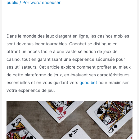
public
/ Por
wordfenceuser
Dans le monde des jeux d’argent en ligne, les casinos mobiles
sont devenus incontournables. Gooobet se distingue en
offrant un accès facile à une vaste sélection de jeux de
casino, tout en garantissant une expérience sécurisée pour
ses utilisateurs. Cet article explore comment profiter au mieux
de cette plateforme de jeux, en évaluant ses caractéristiques
essentielles et en vous guidant vers
gooo bet
pour maximiser
votre expérience de jeu.