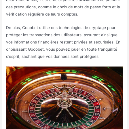
des précautions, comme le choix de mots de passe forts et la
vérification régulière de leurs comptes.
De plus, Gooobet utilise des technologies de cryptage pour
protéger les transactions des utilisateurs, assurant ainsi que
vos informations financières restent privées et sécurisées. En
choisissant Gooobet, vous pouvez jouer en toute tranquillité
d’esprit, sachant que vos données sont protégées.