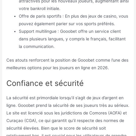
attractives pour les nouveaux joueurs, augmentant ainsi
votre bankroll initiale.
Offre de paris sportifs : En plus des jeux de casino, vous
pouvez également parier sur vos sports préférés.
Support multilingue : Gooobet offre un service client
dans plusieurs langues, y compris le français, facilitant
la communication.
Ces atouts renforcent la position de Gooobet comme l’une des
meilleures options pour les joueurs en ligne en 2026.
Confiance et sécurité
La sécurité est primordiale lorsqu’il s’agit de jeux d’argent en
ligne. Gooobet prend la sécurité de ses joueurs très au sérieux.
Le site est licencié sous les juridictions de Comores (AOFA) et
Curaçao (CGA), ce qui garantit qu’il respecte des normes de
sécurité élevées. Bien que le score de sécurité soit
relativement bas, il est crucial pour les utilisateurs de prendre