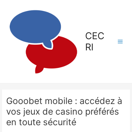
Ir
para
o
conteúdo
CEC
RI
Main
Men
Gooobet mobile : accédez à
vos jeux de casino préférés
en toute sécurité