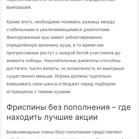
выигрышей.
Кроме этого, необходимо понимать разницу между
стабильными и увеличивающимися джекпотами.
Фиксированные куш имеют заблаговременно
определённую величину куша, в то время как
прогрессивные растут с каждой бетой участников до
момента победы. Накопительные джекпоты способны
достигать тысяч валюты, но возможность их выигрыша
существенно меньше. Игроки должны тщательно
взвешивать свои шансы и бюджет перед подбором
аттракциона с такими кушами.
Фриспины без пополнения – где
находить лучшие акции
Безвозмездные спины безо пополнения представляют