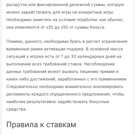
раскруток или фиксированной денежной суммы, которую
можно задействовать для игры на конкретные игры.
Необходимо заметить на условия отработки: как обычно,
они изменяются от x20 до x50 от суммы бонуса.
Помимо, данного, необходимо брать в расчет ограничения
временные рамки активации подарка. В основной массе
ситуаций у игрока есть от 7 до 30 календарных дней на
выполнение всех требований ставок. Несоблюдение
данных требований может вызвать лишению премии и
каких-либо достижений, заработанных с его применением.
Следовательно необходимо внимательно анализировать
регламенты каждого определенного предложения, чтобы
наиболее результативно задействовать бонусные
средства.
Правила к ставкам