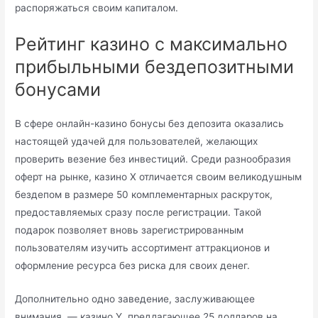
распоряжаться своим капиталом.
Рейтинг казино с максимально
прибыльными бездепозитными
бонусами
В сфере онлайн-казино бонусы без депозита оказались
настоящей удачей для пользователей, желающих
проверить везение без инвестиций. Среди разнообразия
оферт на рынке, казино X отличается своим великодушным
бездепом в размере 50 комплементарных раскруток,
предоставляемых сразу после регистрации. Такой
подарок позволяет вновь зарегистрированным
пользователям изучить ассортимент аттракционов и
оформление ресурса без риска для своих денег.
Дополнительно одно заведение, заслуживающее
внимания, — казино Y, предлагающее 25 долларов на