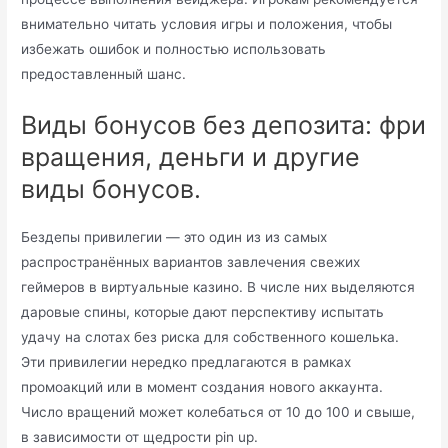
внимательно читать условия игры и положения, чтобы
избежать ошибок и полностью использовать
предоставленный шанс.
Виды бонусов без депозита: фри
вращения, деньги и другие
виды бонусов.
Бездепы привилегии — это один из из самых
распространённых вариантов завлечения свежих
геймеров в виртуальные казино. В числе них выделяются
даровые спины, которые дают перспективу испытать
удачу на слотах без риска для собственного кошелька.
Эти привилегии нередко предлагаются в рамках
промоакций или в момент создания нового аккаунта.
Число вращений может колебаться от 10 до 100 и свыше,
в зависимости от щедрости pin up.