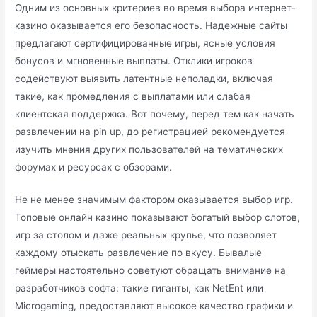
Одним из основных критериев во время выбора интернет-
казино оказывается его безопасность. Надежные сайты
предлагают сертифицированные игры, ясные условия
бонусов и мгновенные выплаты. Отклики игроков
содействуют выявить латентные неполадки, включая
такие, как промедления с выплатами или слабая
клиентская поддержка. Вот почему, перед тем как начать
развлечении на pin up, до регистрацией рекомендуется
изучить мнения других пользователей на тематических
форумах и ресурсах с обзорами.
Не не менее значимым фактором оказывается выбор игр.
Топовые онлайн казино показывают богатый выбор слотов,
игр за столом и даже реальных крупье, что позволяет
каждому отыскать развлечение по вкусу. Бывалые
геймеры настоятельно советуют обращать внимание на
разработчиков софта: такие гиганты, как NetEnt или
Microgaming, предоставляют высокое качество графики и