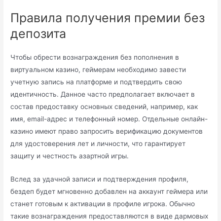
Правила получения премии без
депозита
Чтобы обрести вознаграждения без пополнения в
виртуальном казино, геймерам необходимо завести
учетную запись на платформе и подтвердить свою
идентичность. Данное часто предполагает включает в
состав предоставку основных сведений, например, как
имя, email-адрес и телефонный номер. Отдельные онлайн-
казино имеют право запросить верификацию документов
для удостоверения лет и личности, что гарантирует
защиту и честность азартной игры.
Вслед за удачной записи и подтверждения профиля,
бездеп будет мгновенно добавлен на аккаунт геймера или
станет готовым к активации в профиле игрока. Обычно
такие вознаграждения предоставляются в виде дармовых