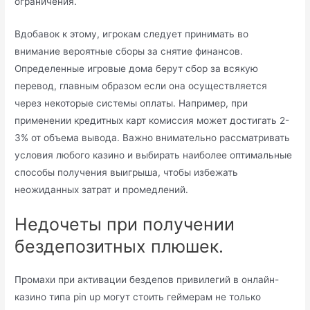
ограничения.
Вдобавок к этому, игрокам следует принимать во
внимание вероятные сборы за снятие финансов.
Определенные игровые дома берут сбор за всякую
перевод, главным образом если она осуществляется
через некоторые системы оплаты. Например, при
применении кредитных карт комиссия может достигать 2-
3% от объема вывода. Важно внимательно рассматривать
условия любого казино и выбирать наиболее оптимальные
способы получения выигрыша, чтобы избежать
неожиданных затрат и промедлений.
Недочеты при получении
бездепозитных плюшек.
Промахи при активации бездепов привилегий в онлайн-
казино типа pin up могут стоить геймерам не только