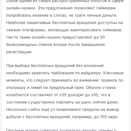
собой одним из самых распространенных бонусов в сфере
онлайн-казино. Эти предложения позволяют геймерам
попробовать везение в слотах, не тратя личные деньги.
Наиболее заманчивые бесплатные вращения доступны на
свежих платформах, желающих заинтересовать геймеров.
Часто такие онлайн-казино предоставляют до 50
безвозмездных спинов вскоре после завершения
регистрации.
При выбора бесплатных вращений без вложений
необходимо замечать требования по вейджеру. Ключевые
моменты, что следует принимать во внимание: правила по
отыгрышу и лимит на предельный приз. Обычно ставка
колеблется составляет от x30 доходит до x50, что в
состоянии существенно повлиять на шанс снятия денег.
Несколько сайты ещё устанавливают пределы на вывод
добычи с бесплатных вращений, например, до 100 евро.
Опытные игроки советуют тщательно изучать отзывы о