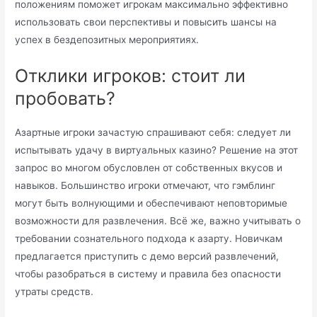
положениям поможет игрокам максимально эффективно
использовать свои перспективы и повысить шансы на
успех в бездепозитных мероприятиях.
Отклики игроков: стоит ли
пробовать?
Азартные игроки зачастую спрашивают себя: следует ли
испытывать удачу в виртуальных казино? Решение на этот
запрос во многом обусловлен от собственных вкусов и
навыков. Большинство игроки отмечают, что гэмблинг
могут быть волнующими и обеспечивают неповторимые
возможности для развлечения. Всё же, важно учитывать о
требовании сознательного подхода к азарту. Новичкам
предлагается приступить с демо версий развлечений,
чтобы разобраться в систему и правила без опасности
утраты средств.