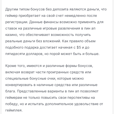
Другим типом бонусов без депозита являются деньги, что
геймер приобретает на свой счет немедленно после
регистрации. Данные финансы возможно применять для
ставок на различные игровые развлечения в пин ап
казино, что обеспечивает возможность получить
реальные деньги без вложений. Как правило объем
подобного подарка достигает начиная с $5 и до
пятидесяти долларов, но порой может быть и больше.
Кроме того, имеются и различные формы бонусов,
включая возврат части проигранных средств или
специальные бонусные очки, которые можно
конвертировать в наличные средства или различные
блага. Представленные варианты в пин ап позволяют
геймерам не только повысить свои перспективы на
победу, но и испытать дополнительное удовольствие от
геймплея.