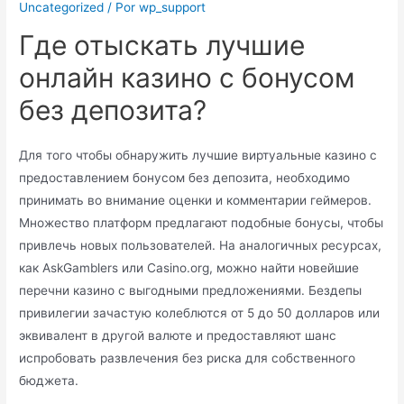
Uncategorized
/ Por
wp_support
Где отыскать лучшие
онлайн казино с бонусом
без депозита?
Для того чтобы обнаружить лучшие виртуальные казино с
предоставлением бонусом без депозита, необходимо
принимать во внимание оценки и комментарии геймеров.
Множество платформ предлагают подобные бонусы, чтобы
привлечь новых пользователей. На аналогичных ресурсах,
как AskGamblers или Casino.org, можно найти новейшие
перечни казино с выгодными предложениями. Бездепы
привилегии зачастую колеблются от 5 до 50 долларов или
эквивалент в другой валюте и предоставляют шанс
испробовать развлечения без риска для собственного
бюджета.