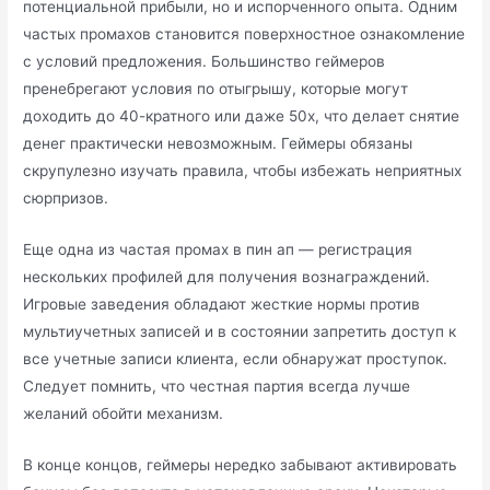
потенциальной прибыли, но и испорченного опыта. Одним
частых промахов становится поверхностное ознакомление
с условий предложения. Большинство геймеров
пренебрегают условия по отыгрышу, которые могут
доходить до 40-кратного или даже 50x, что делает снятие
денег практически невозможным. Геймеры обязаны
скрупулезно изучать правила, чтобы избежать неприятных
сюрпризов.
Еще одна из частая промах в пин ап — регистрация
нескольких профилей для получения вознаграждений.
Игровые заведения обладают жесткие нормы против
мультиучетных записей и в состоянии запретить доступ к
все учетные записи клиента, если обнаружат проступок.
Следует помнить, что честная партия всегда лучше
желаний обойти механизм.
В конце концов, геймеры нередко забывают активировать