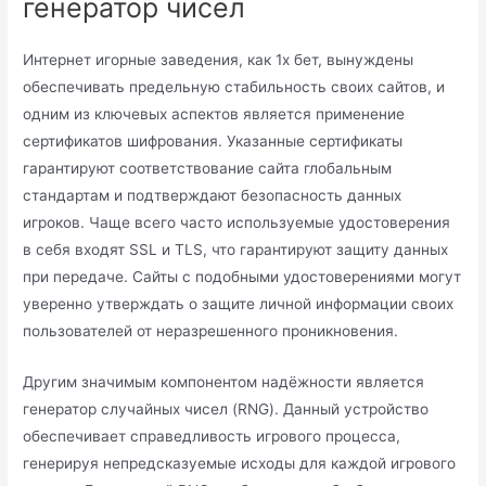
генератор чисел
Интернет игорные заведения, как 1х бет, вынуждены
обеспечивать предельную стабильность своих сайтов, и
одним из ключевых аспектов является применение
сертификатов шифрования. Указанные сертификаты
гарантируют соответствование сайта глобальным
стандартам и подтверждают безопасность данных
игроков. Чаще всего часто используемые удостоверения
в себя входят SSL и TLS, что гарантируют защиту данных
при передаче. Сайты с подобными удостоверениями могут
уверенно утверждать о защите личной информации своих
пользователей от неразрешенного проникновения.
Другим значимым компонентом надёжности является
генератор случайных чисел (RNG). Данный устройство
обеспечивает справедливость игрового процесса,
генерируя непредсказуемые исходы для каждой игрового