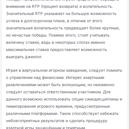
внимание на RTP (процент возврата) и волатильность.
Значительный RTP указывает на большую возможность
успеха в долгосрочном плане, в отличие от этого
значительная волатильность предвещает более крупные,
но нечастые победы. Помимо этого, стоит учитывать
величину ставки, ведь в некоторых слотах именно
максимальная ставка предоставляет возможность
выиграть джекпот.
Играя в виртуальном игорном заведении, следует помнить
о управлении над финансами. Интерес азартными
развлечениями может быть волнующим, но неизменно
следует оставаться ответственным участником. Для
данного возможно использовать опции самодисциплины и
лимитирования игрового времени, предусмотренные
различными платформами. Такое способствует избежать
неблагоприятных результатов и сделать процедуру
азартной игры защищённым и приятным.