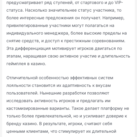
предусматривает ряд ступеней, от стартового и до VIP-
статуса. Насколько значительнее статус участника, то
более интересные предложения он получает. Например,
привилегированные участники могут полагаться на
индивидуального менеджера, более высокие пределы на
снятие средств, и доступ к престижным соревнованиям.
Эта дифференциация мотивирует игроков двигаться по
этапам, наращивая свою активное участие и длительность
геймплея в казино.
Отличительной особенностью эффективных систем
лояльности становится их адаптивность к вкусам
пользователей. Нынешние разработки позволяют
исследовать активность игроков и предлагать им
кастомизированные варианты. Такое делает платформу не
только более привлекательной, но и усиливает доверие к
бренду казино. В результате, игроки, считают себя
ценными клиентами, что стимулирует их длительной