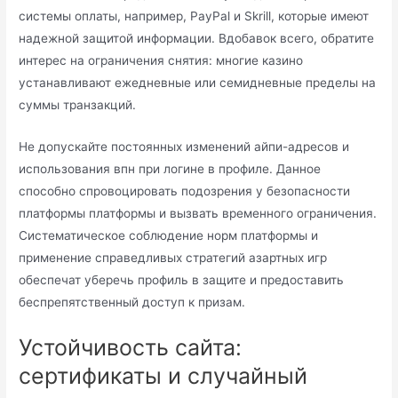
системы оплаты, например, PayPal и Skrill, которые имеют
надежной защитой информации. Вдобавок всего, обратите
интерес на ограничения снятия: многие казино
устанавливают ежедневные или семидневные пределы на
суммы транзакций.
Не допускайте постоянных изменений айпи-адресов и
использования впн при логине в профиле. Данное
способно спровоцировать подозрения у безопасности
платформы платформы и вызвать временного ограничения.
Систематическое соблюдение норм платформы и
применение справедливых стратегий азартных игр
обеспечат уберечь профиль в защите и предоставить
беспрепятственный доступ к призам.
Устойчивость сайта:
сертификаты и случайный