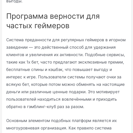
выгоды.
Программа верности для
частых геймеров
Система преданности для регулярных геймеров в игорном
заведении — это действенный способ для удержания
клиентов и увеличения их активности. Подобные сервисы,
такие как 1х бет, часто предлагают эксклюзивные премии,
бесплатные спины и кэшбэк, что повышает выгоду и
интерес к игре. Пользователи системы получают очки за
всякую бет, которые потом можно обменять на настоящие
деньги или различные ценные подарки. Это мотивирует
пользователей находиться вовлечёнными и приходить
обратно в гэмблинг-клуб раз за разом.
Основным элементом подобных платформ является их
многоуровневая организация. Как правило система