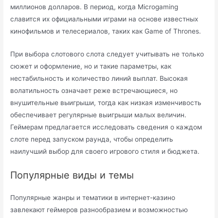
миллионов долларов. В период, когда Microgaming
славится их официальными играми на основе известных
кинофильмов и телесериалов, таких как Game of Thrones.
При выбора слотового слота следует учитывать не только
сюжет и оформление, но и такие параметры, как
нестабильность и количество линий выплат. Высокая
волатильность означает реже встречающиеся, но
внушительные выигрыши, тогда как низкая изменчивость
обеспечивает регулярные выигрыши малых величин.
Геймерам предлагается исследовать сведения о каждом
слоте перед запуском раунда, чтобы определить
наилучший выбор для своего игрового стиля и бюджета.
Популярные виды и темы
Популярные жанры и тематики в интернет-казино
завлекают геймеров разнообразием и возможностью