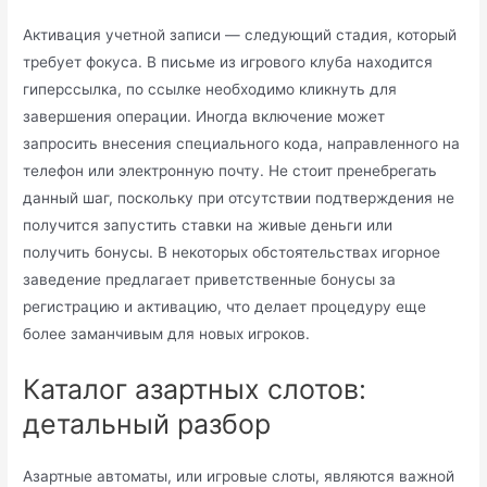
Активация учетной записи — следующий стадия, который
требует фокуса. В письме из игрового клуба находится
гиперссылка, по ссылке необходимо кликнуть для
завершения операции. Иногда включение может
запросить внесения специального кода, направленного на
телефон или электронную почту. Не стоит пренебрегать
данный шаг, поскольку при отсутствии подтверждения не
получится запустить ставки на живые деньги или
получить бонусы. В некоторых обстоятельствах игорное
заведение предлагает приветственные бонусы за
регистрацию и активацию, что делает процедуру еще
более заманчивым для новых игроков.
Каталог азартных слотов:
детальный разбор
Азартные автоматы, или игровые слоты, являются важной