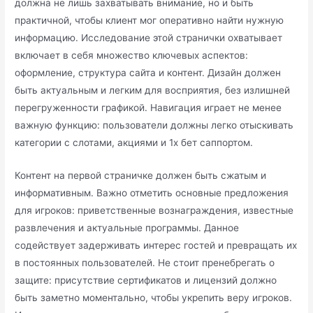
должна не лишь захватывать внимание, но и быть
практичной, чтобы клиент мог оперативно найти нужную
информацию. Исследование этой странички охватывает
включает в себя множество ключевых аспектов:
оформление, структура сайта и контент. Дизайн должен
быть актуальным и легким для восприятия, без излишней
перегруженности графикой. Навигация играет не менее
важную функцию: пользователи должны легко отыскивать
категории с слотами, акциями и 1х бет саппортом.
Контент на первой страничке должен быть сжатым и
информативным. Важно отметить основные предложения
для игроков: приветственные вознаграждения, известные
развлечения и актуальные программы. Данное
содействует задерживать интерес гостей и превращать их
в постоянных пользователей. Не стоит пренебрегать о
защите: присутствие сертификатов и лицензий должно
быть заметно моментально, чтобы укрепить веру игроков.