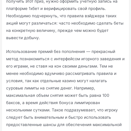
получить этот приз, нужно оформить учетную запись на
платформе 1хбет и верифицировать свой профиль.
Необходимо подчеркнуть, что правила вэйджера таких
акций могут различаться: часто необходимо сделать беты
на конкретную величину, прежде чем можно будет
вывести добычу.
Использование премий без пополнения — прекрасный
метод познакомиться с интерфейсом игорного заведения и
его играми, не ставя на кон своими деньгами. Тем не
менее необходимо вдумчиво рассматривать правила и
условия, так как отдельные казино могут налагать
суровые лимиты на снятие денег. Например,
максимальная объем снятия может быть равна 100
баксов, а время действия бонуса лимитирован
несколькими сутками. Такое подразумевает, что игроку
следует быть внимательным и быстро использовать
предоставленные шансы для обеспечения максимальной