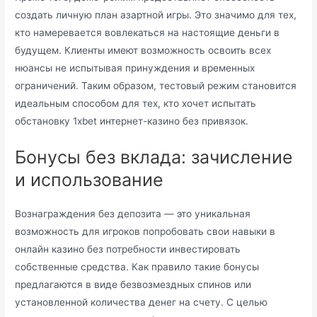
создать личную план азартной игры. Это значимо для тех,
кто намеревается вовлекаться на настоящие деньги в
будущем. Клиенты имеют возможность освоить всех
нюансы не испытывая принуждения и временных
ограничений. Таким образом, тестовый режим становится
идеальным способом для тех, кто хочет испытать
обстановку 1xbet интернет-казино без привязок.
Бонусы без вклада: зачисление
и использование
Вознаграждения без депозита — это уникальная
возможность для игроков попробовать свои навыки в
онлайн казино без потребности инвестировать
собственные средства. Как правило такие бонусы
предлагаются в виде безвозмездных спинов или
установленной количества денег на счету. С целью