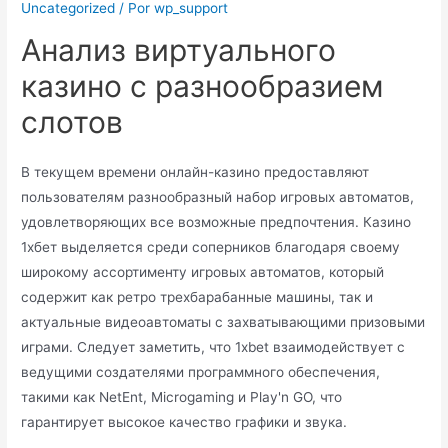
Uncategorized
/ Por
wp_support
Анализ виртуального
казино с разнообразием
слотов
В текущем времени онлайн-казино предоставляют
пользователям разнообразный набор игровых автоматов,
удовлетворяющих все возможные предпочтения. Казино
1хбет выделяется среди соперников благодаря своему
широкому ассортименту игровых автоматов, который
содержит как ретро трехбарабанные машины, так и
актуальные видеоавтоматы с захватывающими призовыми
играми. Следует заметить, что 1xbet взаимодействует с
ведущими создателями программного обеспечения,
такими как NetEnt, Microgaming и Play'n GO, что
гарантирует высокое качество графики и звука.