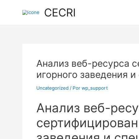
Ir
CECRI
para
o
conteúdo
Анализ веб-ресурса 
игорного заведения 
Uncategorized
/ Por
wp_support
Анализ веб-рес
сертифицирован
заведения и сп