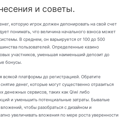
есения и советы.
енег, которую игрок должен депонировать на свой счет
едует понимать, что величина начального взноса может
истемы. В среднем, он варьируется от 100 до 500
льшинства пользователей. Определенные казино
овых участников, уменьшая наименьший депозит до
ые бонусы.
 всякой платформы до регистрацией. Обратите
 снятие денег, которые могут существенно отразиться
х денежных сервисов, таких как Qiwi либо
акций и уменьшить потенциальные затраты. Бывалые
вложений, чтобы разобраться с дизайном и
тапно увеличивать вложения по мере роста уверенности