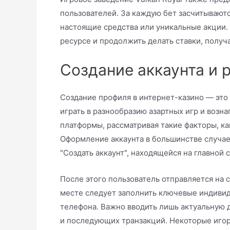
пользователей. За каждую бет засчитывают
настоящие средства или уникальные акции.
ресурсе и продолжить делать ставки, получ
Создание аккаунта и 
Создание профиля в интернет-казино — это
играть в разнообразию азартных игр и возн
платформы, рассматривая такие факторы, к
Оформление аккаунта в большинстве случае
"Создать аккаунт", находящейся на главной 
После этого пользователь отправляется на 
месте следует заполнить ключевые индивид
телефона. Важно вводить лишь актуальную 
и последующих транзакций. Некоторые иго