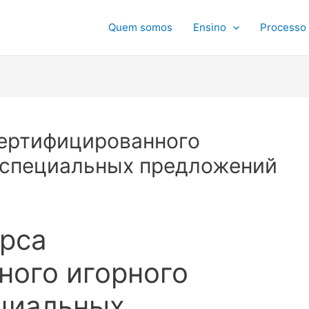
Quem somos
Ensino
Processo 
сертифицированного
и специальных предложений
урса
ного игорного
ециальных