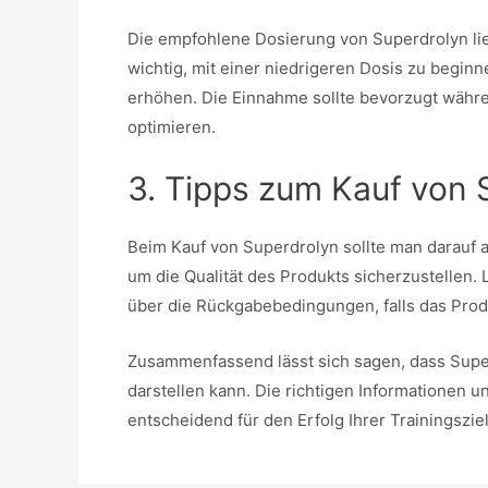
Die empfohlene Dosierung von Superdrolyn lie
wichtig, mit einer niedrigeren Dosis zu begin
erhöhen. Die Einnahme sollte bevorzugt währ
optimieren.
3. Tipps zum Kauf von
Beim Kauf von Superdrolyn sollte man darauf 
um die Qualität des Produkts sicherzustellen
über die Rückgabebedingungen, falls das Produ
Zusammenfassend lässt sich sagen, dass Super
darstellen kann. Die richtigen Informationen
entscheidend für den Erfolg Ihrer Trainingsziel