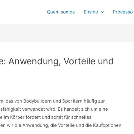
Quem somos
Ensino
Processo 
e: Anwendung, Vorteile und
m, das von Bodybuildern und Sportlern häufig zur
fähigkeit verwendet wird. Es handelt sich um eine
 im Körper fördert und somit für schnelles
en wir die Anwendung, die Vorteile und die Kaufoptionen