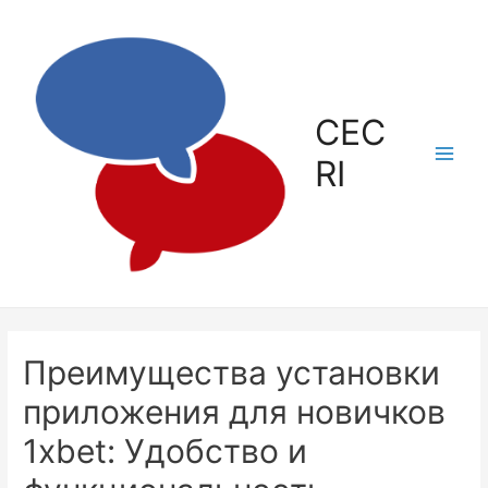
Ir
para
o
conteúdo
CEC
RI
Main
Men
Преимущества установки
приложения для новичков
1xbet: Удобство и