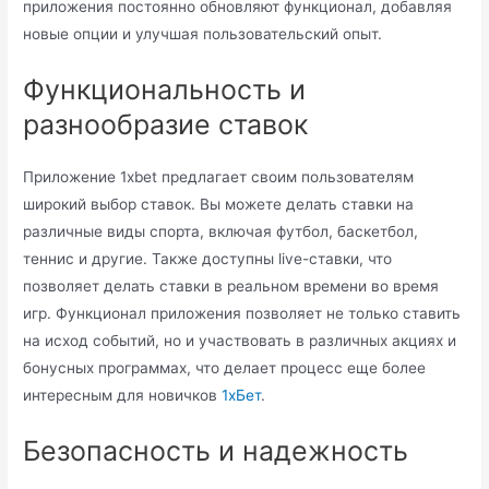
приложения постоянно обновляют функционал, добавляя
новые опции и улучшая пользовательский опыт.
Функциональность и
разнообразие ставок
Приложение 1xbet предлагает своим пользователям
широкий выбор ставок. Вы можете делать ставки на
различные виды спорта, включая футбол, баскетбол,
теннис и другие. Также доступны live-ставки, что
позволяет делать ставки в реальном времени во время
игр. Функционал приложения позволяет не только ставить
на исход событий, но и участвовать в различных акциях и
бонусных программах, что делает процесс еще более
интересным для новичков
1хБет
.
Безопасность и надежность