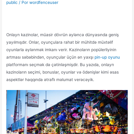
public
/ Por
wordfenceuser
Onlayn kazinolar, müasir dövrün əyləncə dünyasında geniş
yayılmışdır. Onlar, oyunçulara rahat bir mühitdə müxtəlif
oyunlarla əylənmək imkanı verir. Kazinoların popülerliyinin
artması səbəbindən, oyunçular üçün ən yaxşı
pin-up oyunu
platformanı seçmək də çətinləşmişdir. Bu yazıda, onlayn
kazinoların seçimi, bonuslar, oyunlar və ödənişlər kimi əsas
aspektlər haqqında ətraflı məlumat verəcəyik.