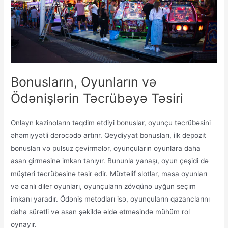
Bonusların, Oyunların və
Ödənişlərin Təcrübəyə Təsiri
Onlayn kazinoların təqdim etdiyi bonuslar, oyunçu təcrübəsini
əhəmiyyətli dərəcədə artırır. Qeydiyyat bonusları, ilk depozit
bonusları və pulsuz çevirmələr, oyunçuların oyunlara daha
asan girməsinə imkan tanıyır. Bununla yanaşı, oyun çeşidi də
müştəri təcrübəsinə təsir edir. Müxtəlif slotlar, masa oyunları
və canlı diler oyunları, oyunçuların zövqünə uyğun seçim
imkanı yaradır. Ödəniş metodları isə, oyunçuların qazanclarını
daha sürətli və asan şəkildə əldə etməsində mühüm rol
oynayır.