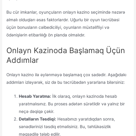
Bu cür imkanlar, oyunçuların onlayn kazino seçimində nəzərə
almalı olduqları əsas faktorlardır. Uğurlu bir oyun təcrübəsi
üçün bonusların cəlbediciliyi, oyunların müxtəlifliyi və
ödənişlərin etibarlılığı ön planda olmalıdır.
Onlayn Kazinoda Başlamaq Üçün
Addımlar
Onlayn kazino ilə əylənməyə başlamaq çox sadədir. Aşağıdakı
addımları izləyərək, siz də bu təcrübədən yararlana bilərsiniz:
Hesab Yaratma:
İlk olaraq, onlayn kazinoda hesab
yaratmalısınız. Bu proses adətən sürətlidir və yalnız bir
neçə dəqiqə çəkir.
Detalların Təsdiqi:
Hesabınızı yaratdıqdan sonra,
sənədlərinizi təsdiq etməlisiniz. Bu, təhlükəsizlik
məqsədilə tələb edilir.