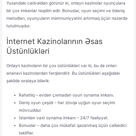
Yuxarıdakı cədvəldən görünür ki, onlayn kazinolar oyunçulara
bir çox imkanlar təqdim edir. Bonuslar, oyun seçimi və ödəniş
metodları, oyunçuların məmnuniyyətini artırmaq üçün nəzərdə
tutulmuşdur.
İnternet Kazinolarının Əsas
Üstünlükləri
Onlayn kazinoların bir çox üstünlükləri var ki, bu da onları
ənənəvi kazinolardan fərqləndirir. Bu üstünlükləri aşağıdakı
şəkildə sıralaya bilərik:
Rahatlıq – evdən çıxmadan oyun oynama imkanı.
Geniş oyun çeşidi – hər zövqə uyğun oyun seçimi
mövcuddur.
İstənilən vaxt oynama imkanı – 24/7 fəaliyyət.
Bonuslar – daha çox mükafat qazanmaq üçün cəlbedici
təkliflər.