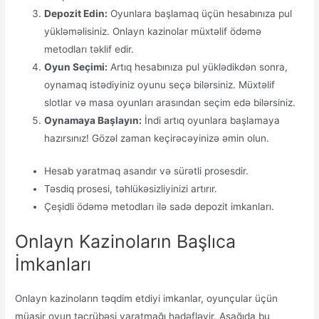
Depozit Edin:
Oyunlara başlamaq üçün hesabınıza pul
yükləməlisiniz. Onlayn kazinolar müxtəlif ödəmə
metodları təklif edir.
Oyun Seçimi:
Artıq hesabınıza pul yüklədikdən sonra,
oynamaq istədiyiniz oyunu seçə bilərsiniz. Müxtəlif
slotlar və masa oyunları arasından seçim edə bilərsiniz.
Oynamaya Başlayın:
İndi artıq oyunlara başlamaya
hazırsınız! Gözəl zaman keçirəcəyinizə əmin olun.
Hesab yaratmaq asandır və sürətli prosesdir.
Təsdiq prosesi, təhlükəsizliyinizi artırır.
Çeşidli ödəmə metodları ilə sadə depozit imkanları.
Onlayn Kazinoların Başlıca
İmkanları
Onlayn kazinoların təqdim etdiyi imkanlar, oyunçular üçün
müasir oyun təcrübəsi yaratmağı hədəfləyir. Aşağıda bu