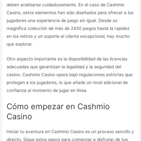
deben analizarse cuidadosamente. En el caso de Cashmio
Casino, estos elementos han sido diseñados para ofrecer a los
jugadores una experiencia de juego sin igual. Desde su
magnífica colección de más de 2450 juegos hasta la rapidez
en los retiros y un soporte al cliente excepcional, hay mucho
que explorar.
Otro aspecto importante es la disponibilidad de las licencias
adecuadas que garantizan la legalidad y la seguridad del
casino. Cashmio Casino opera bajo regulaciones estrictas que
protegen a los jugadores, lo que añade un nivel adicional de
confianza al momento de jugar en línea.
Cómo empezar en Cashmio
Casino
Iniciar tu aventura en Cashmio Casino es un proceso sencillo y
directo. Sigue estos pasos para comenzar a disfrutar de tus