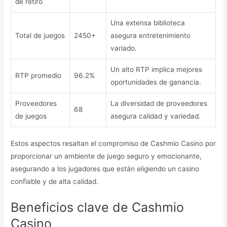
de retiro
Una extensa biblioteca
Total de juegos
2450+
asegura entretenimiento
variado.
Un alto RTP implica mejores
RTP promedio
96.2%
oportunidades de ganancia.
Proveedores
La diversidad de proveedores
68
de juegos
asegura calidad y variedad.
Estos aspectos resaltan el compromiso de Cashmio Casino por
proporcionar un ambiente de juego seguro y emocionante,
asegurando a los jugadores que están eligiendo un casino
confiable y de alta calidad.
Beneficios clave de Cashmio
Casino