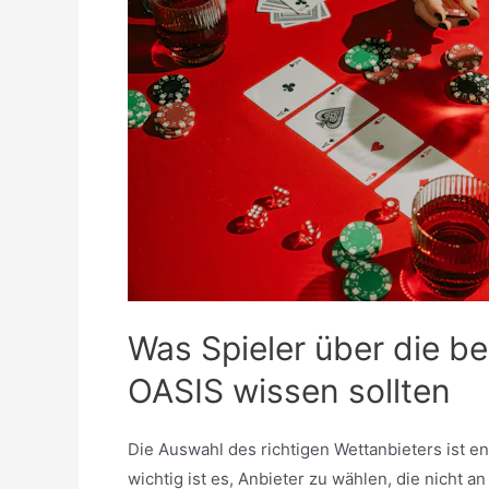
Was Spieler über die b
OASIS wissen sollten
Die Auswahl des richtigen Wettanbieters ist e
wichtig ist es, Anbieter zu wählen, die nich