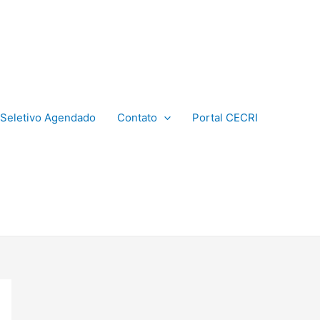
Seletivo Agendado
Contato
Portal CECRI