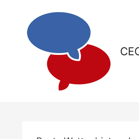
Ir
para
o
conteúdo
CE