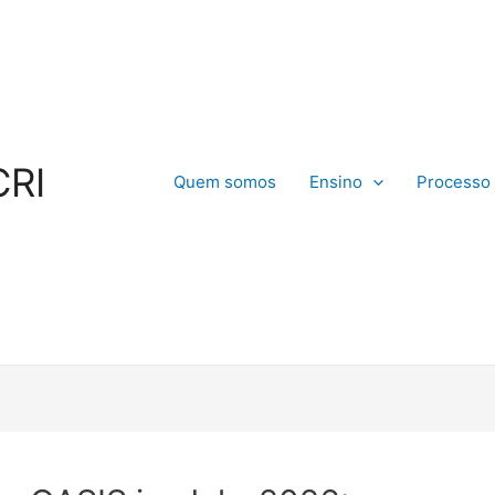
CRI
Quem somos
Ensino
Processo 