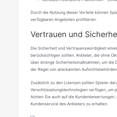
Durch die Nutzung dieser Vorteile können Spie
verfügbaren Angeboten profitieren.
Vertrauen und Sicherhe
Die Sicherheit und Vertrauenswürdigkeit eines
berücksichtigen sollten. Anbieter, die ohne O
über strenge Sicherheitsmaßnahmen, um die Da
der Regel von anerkannten Aufsichtsbehörden 
Zusätzlich zu den Lizenzen sollten Spieler dar
Verschlüsselungstechnologien verfügen, um pe
Achten Sie auch auf die Kundenbewertungen, u
Kundenservice des Anbieters zu erhalten.